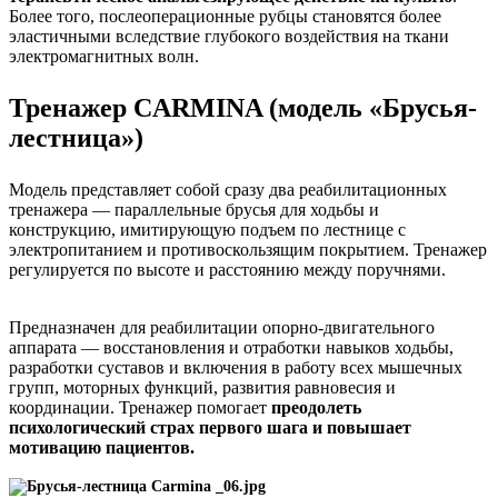
Более того, послеоперационные рубцы становятся более
эластичными вследствие глубокого воздействия на ткани
электромагнитных волн.
Тренажер CARMINA (модель «Брусья-
лестница»)
Модель представляет собой сразу два реабилитационных
тренажера — параллельные брусья для ходьбы и
конструкцию, имитирующую подъем по лестнице с
электропитанием и противоскользящим покрытием. Тренажер
регулируется по высоте и расстоянию между поручнями.
Предназначен для реабилитации опорно-двигательного
аппарата — восстановления и отработки навыков ходьбы,
разработки суставов и включения в работу всех мышечных
групп, моторных функций, развития равновесия и
координации. Тренажер помогает
преодолеть
психологический страх первого шага и повышает
мотивацию пациентов.