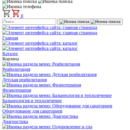
0
Главная
Каталог
Корзина
Реабилитация
Детская реабилитация
Физиотерапия
Бальнеология и теплолечение
Оборудование для санаториев
Диагностика