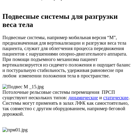
Подвесные системы для разгрузки
веса тела
Подвесные системы, например мобильная версия “М”,
предназначенная для вертикализации и разгрузки веса тела
пациента, служит для облегчения процесса передвижения
пациентов с нарушениями опорно-двигательного аппарата.
При помощи подъемного механизма пациент
вертикализируется из сидячего положения и ощущает баланс
и постуральную стабильность, удерживая равновесие при
любом изменении положения тела в пространстве.
Потолочные рельсовые системы перемещения ПРСП
существуют нескольких типов:
динамические
и
статические
.
Системы могут применять в залах ЛФК как самостоятельно,
так совместно с другим оборудованием, например беговой
дорожкой.