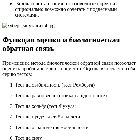
Безопасность терапии: страховочные поручни,
опционально возможно сочетать с подвесными
системами.
Функция оценки и биологическая
обратная связь
Применение метода биологической обратной связи позволяет
оценить проблемные зоны пациента. Оценка включает в себя
серию тестов:
Тест на стабильность (тест Ромберга)
Тест на равновесие (стойка на одной ноге)
Тест на ходьбу (тест Фукуда)
Тест на пределы стабильности
Тест на ограничения мобильности
Тест на силу