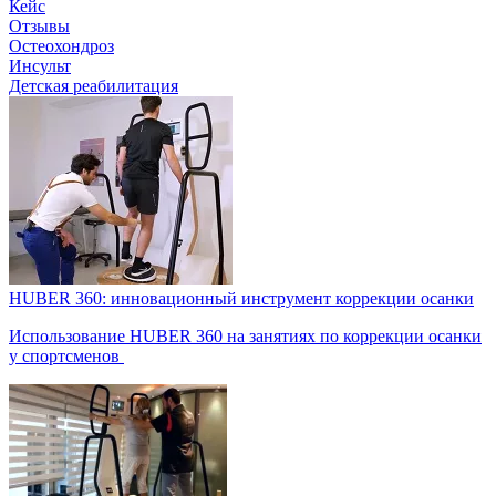
Кейс
Отзывы
Остеохондроз
Инсульт
Детская реабилитация
HUBER 360: инновационный инструмент коррекции осанки
Использование HUBER 360 на занятиях по коррекции осанки
у спортсменов