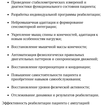
Проведение стабилометрических измерений и
диагностики функционального состояния пациента;
Разработка индивидуальной программы реабилитации;
Нейромышечная адаптация и формирование
сенсомоторной интеграции;
Укрепление мышц спины и конечностей, адаптация к
новым особенностям нагрузки;
Восстановление мышечной массы конечности;
Автоматизация физиологически правильных
двигательных паттернов и синхронизация движений;
Восстановление проприоцепции и координации;
Повышение самостоятельности пациента и
приобретение навыков самообслуживания;
Восстановление уровня физической активности;
Отслеживание динамики и результатов реабилитации.
Эффективность реабилитации пациента с ампутацией