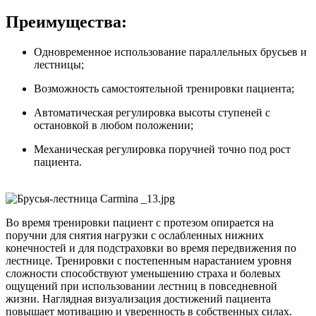
Преимущества:
Одновременное использование параллельных брусьев и
лестницы;
Возможность самостоятельной тренировки пациента;
Автоматическая регулировка высоты ступеней с
остановкой в любом положении;
Механическая регулировка поручней точно под рост
пациента.
Во время тренировки пациент с протезом опирается на
поручни для снятия нагрузки с ослабленных нижних
конечностей и для подстраховки во время передвижения по
лестнице. Тренировки с постепенным нарастанием уровня
сложности способствуют уменьшению страха и болевых
ощущений при использовании лестниц в повседневной
жизни. Наглядная визуализация достижений пациента
повышает мотивацию и уверенность в собственных силах.