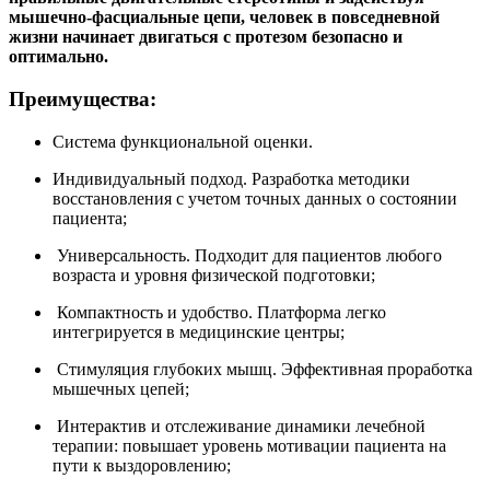
мышечно-фасциальные цепи, человек в повседневной
жизни начинает двигаться с протезом безопасно и
оптимально.
Преимущества:
Система функциональной оценки.
Индивидуальный подход. Разработка методики
восстановления с учетом точных данных о состоянии
пациента;
Универсальность. Подходит для пациентов любого
возраста и уровня физической подготовки;
Компактность и удобство. Платформа легко
интегрируется в медицинские центры;
Стимуляция глубоких мышц. Эффективная проработка
мышечных цепей;
Интерактив и отслеживание динамики лечебной
терапии: повышает уровень мотивации пациента на
пути к выздоровлению;