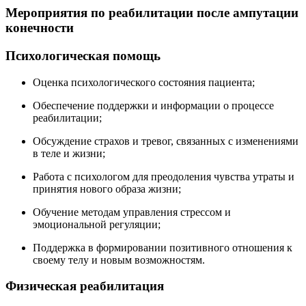
Мероприятия по реабилитации после ампутации
конечности
Психологическая помощь
Оценка психологического состояния пациента;
Обеспечение поддержки и информации о процессе
реабилитации;
Обсуждение страхов и тревог, связанных с изменениями
в теле и жизни;
Работа с психологом для преодоления чувства утраты и
принятия нового образа жизни;
Обучение методам управления стрессом и
эмоциональной регуляции;
Поддержка в формировании позитивного отношения к
своему телу и новым возможностям.
Физическая реабилитация