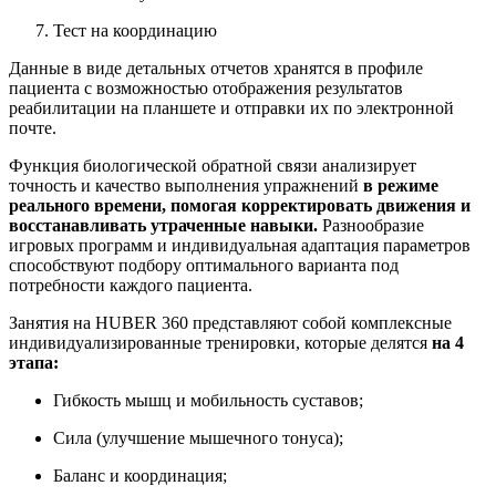
Тест на координацию
Данные в виде детальных отчетов хранятся в профиле
пациента с возможностью отображения результатов
реабилитации на планшете и отправки их по электронной
почте.
Функция биологической обратной связи анализирует
точность и качество выполнения упражнений
в режиме
реального времени, помогая корректировать движения и
восстанавливать утраченные навыки.
Разнообразие
игровых программ и индивидуальная адаптация параметров
способствуют подбору оптимального варианта под
потребности каждого пациента.
Занятия на HUBER 360 представляют собой комплексные
индивидуализированные тренировки, которые делятся
на 4
этапа:
Гибкость мышц и мобильность суставов;
Сила (улучшение мышечного тонуса);
Баланс и координация;