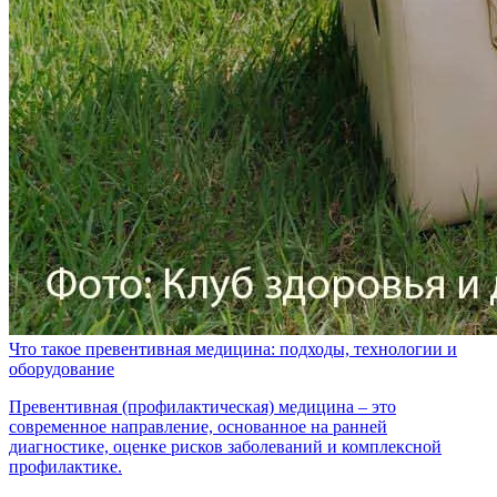
Что такое превентивная медицина: подходы, технологии и
оборудование
Превентивная (профилактическая) медицина – это
современное направление, основанное на ранней
диагностике, оценке рисков заболеваний и комплексной
профилактике.