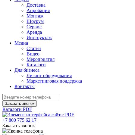
Доставка
Апробация
Монтаж
Шоурум
Сервис
Аренда
Инструктаж
Медиа
Статьи
Видео
Мероприятия
Каталоги
Для бизнеса
Лизинг оборудования
Маркетинговая поддержка
Контакты
Заказать звонок
Каталоги PDF
+7 800 775 62 17
Заказать звонок