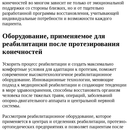
конечностей во многом зависит не только от эмоциональной
поддержки со стороны близких, но и от тщательно
разработанной программы восстановления, учитывающей
индивидуальные потребности и возможности каждого
пациента.
Оборудование, применяемое для
реабилитации после протезирования
конечностей
Ускорить процесс реабилитации и создать максимально
комфортные условия для адаптации к протезам, поможет
современное высокотехнологичное реабилитационное
оборудование. Инновационные технологии, меняющие
подход к медицинской реабилитации и создающие тенденции
в мире здравоохранения, способны восстановить организм
человека после тяжелых травм, операций, заболеваний
опорно-двигательного аппарата и центральной нервной
системы.
Рассмотрим реабилитационное оборудование, которое
применяется в центрах и отделениях реабилитации, протезно-
ортопедических предприятиях и позволяет пациентам после