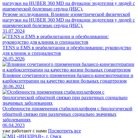
Резюме исследования. Влияние изометрической физической
нагрузки на HUBER 360 MD на функции эндотелия у людей с
ишемической болезнью сердца (ИБС).
31.07.2024
TENS и EMS в реабилитации и обезболивании: руководство
для клиник и специалистов
26.05.2026
Влияние сочетанного применения балансо-кинезиотерапии и
карбокситерапии на качество жизни больных гонартрозом
30.06.2021
Особенности применения стабилоплатформ с биологической
обратной связью при различных социально значимых
заболеваниях
06.04.2023
уже работают с нами
Посмотреть все