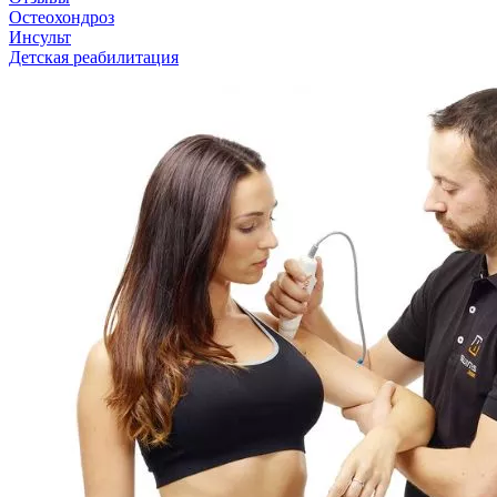
Остеохондроз
Инсульт
Детская реабилитация