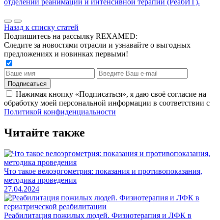
отделении реанимации и интенсивной терапии (РеабИТ).
Назад к списку статей
Подпишитесь на рассылку REXAMED:
Следите за новостями отрасли и узнавайте о выгодных
предложениях и новинках первыми!
Подписаться
Нажимая кнопку «Подписаться», я даю своё согласие на
обработку моей персональной информации в соответствии с
Политикой конфиденциальности
Читайте также
Что такое велоэргометрия: показания и противопоказания,
методика проведения
27.04.2024
Реабилитация пожилых людей. Физиотерапия и ЛФК в