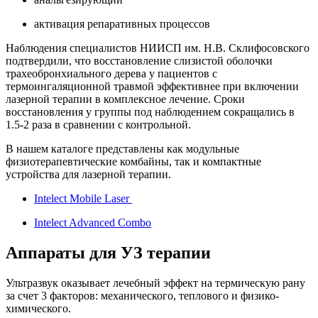
активация репаративных процессов
Наблюдения специалистов НИИСП им. Н.В. Склифосовского
подтвердили, что восстановление слизистой оболочки
трахеобронхиального дерева у пациентов с
термоингаляционной травмой эффективнее при включении
лазерной терапии в комплексное лечение. Сроки
восстановления у группы под наблюдением сокращались в
1.5-2 раза в сравнении с контрольной.
В нашем каталоге представлены как модульные
физиотерапевтические комбайны, так и компактные
устройства для лазерной терапии.
Intelect Mobile Laser
Intelect Advanced Combo
Аппараты для УЗ терапии
Ультразвук оказывает лечебный эффект на термическую рану
за счет 3 факторов: механического, теплового и физико-
химического.