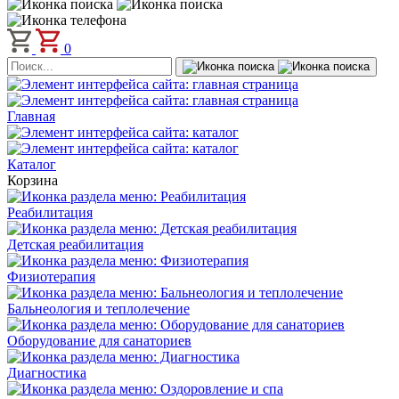
0
Главная
Каталог
Корзина
Реабилитация
Детская реабилитация
Физиотерапия
Бальнеология и теплолечение
Оборудование для санаториев
Диагностика