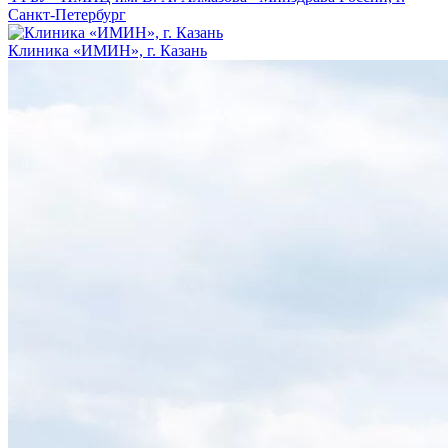
Санкт-Петербург
Клиника «ИМИН», г. Казань