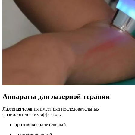
Аппараты для лазерной терапии
Лазерная терапия имеет ряд последовательных
физиологических эффектов:
противовоспалительный
анальгезирующий