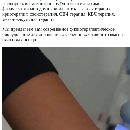
расширить возможности комбустиологии такими
физическими методами как магнито-лазерная терапия,
криотерапия, озонотерапия, СВЧ-терапия, КВЧ-терапия,
механовакуумная терапия.
Мы предлагаем вам современное физиотерапевтическое
оборудование для оснащения отделений ожоговой травмы и
ожоговых центров.