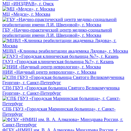
МЦ «ИНЗДРАВ», г. Омск
МЦ «Медси», г. Москва
ГБУ «Научно-практический центр медико-социальной
реабилитации имени Л.И. Швецовой», г. Москва
МЦВЛ «Клиника реабилитации академика Лядова», г. Москва
ГАУЗ «Городская клиническая больница №7», г. Казань
НИИ «Научный центр неврологии», г. Москва
СПб ГБУЗ «Городская больница Святого Великомученика
Георгия», г. Санкт-Петербург
СПБ ГБУЗ «Городская Мариинская больница», г. Санкт-
Петербург
ФГБУ «НМИЦ им. В. А. Алмазова» Минздрава России, г.