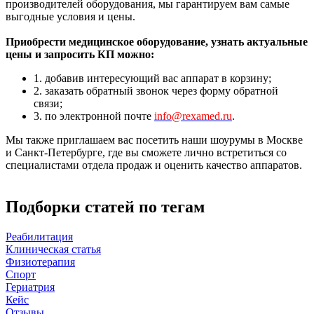
производителей оборудования, мы гарантируем вам самые
выгодные условия и цены.
Приобрести медицинское оборудование, узнать актуальные
цены и запросить КП можно:
1. добавив интересующий вас аппарат в корзину;
2. заказать обратный звонок через форму обратной
связи;
3. по электронной почте
info@rexamed.ru
.
Мы также приглашаем вас посетить наши шоурумы в Москве
и Санкт-Петербурге, где вы сможете лично встретиться со
специалистами отдела продаж и оценить качество аппаратов.
Подборки статей по тегам
Реабилитация
Клиническая статья
Физиотерапия
Спорт
Гериатрия
Кейс
Отзывы