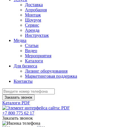
Доставка
Апробация
Монтаж
Шоурум
Сервис
Аренда
Инструктаж
Медиа
Статьи
Видео
Мероприятия
Каталоги
Для бизнеса
Лизинг оборудования
Маркетинговая поддержка
Контакты
Заказать звонок
Каталоги PDF
+7 800 775 62 17
Заказать звонок