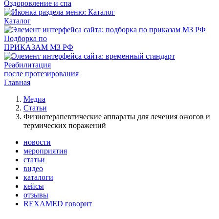
Оздоровление и спа
Каталог
Подборка по
ПРИКАЗАМ МЗ РФ
Реабилитация
после протезирования
Главная
Медиа
Статьи
Физиотерапевтические аппараты для лечения ожогов и
термических поражений
новости
мероприятия
статьи
видео
каталоги
кейсы
отзывы
REXAMED говорит