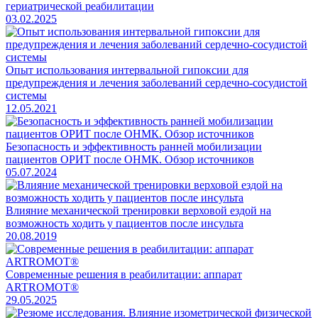
гериатрической реабилитации
03.02.2025
Опыт использования интервальной гипоксии для
предупреждения и лечения заболеваний сердечно-сосудистой
системы
12.05.2021
Безопасность и эффективность ранней мобилизации
пациентов ОРИТ после ОНМК. Обзор источников
05.07.2024
Влияние механической тренировки верховой ездой на
возможность ходить у пациентов после инсульта
20.08.2019
Современные решения в реабилитации: аппарат
ARTROMOT®
29.05.2025