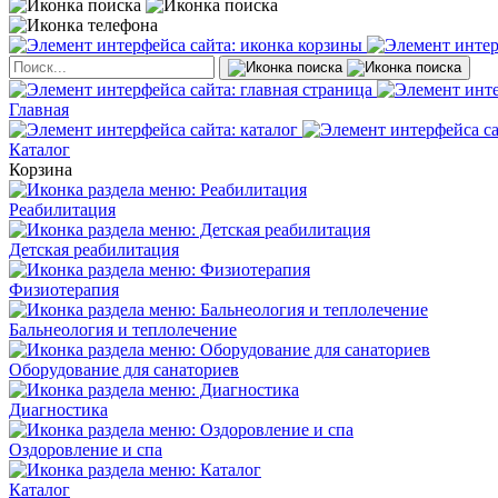
Главная
Каталог
Корзина
Реабилитация
Детская реабилитация
Физиотерапия
Бальнеология и теплолечение
Оборудование для санаториев
Диагностика
Оздоровление и спа
Каталог