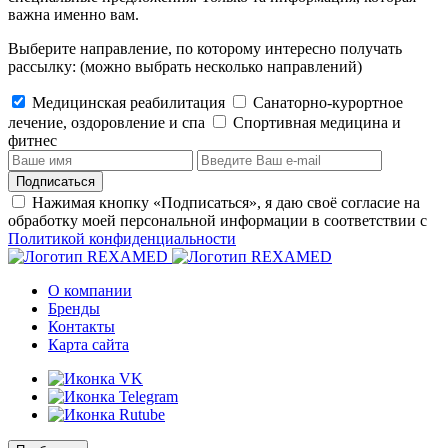
важна именно вам.
Выберите направление, по которому интересно получать
рассылку:
(можно выбрать несколько направлений)
Медицинская реабилитация
Санаторно-курортное
лечение, оздоровление и спа
Cпортивная медицина и
фитнес
Подписаться
Нажимая кнопку «Подписаться», я даю своё согласие на
обработку моей персональной информации в соответствии с
Политикой конфиденциальности
О компании
Бренды
Контакты
Карта сайта