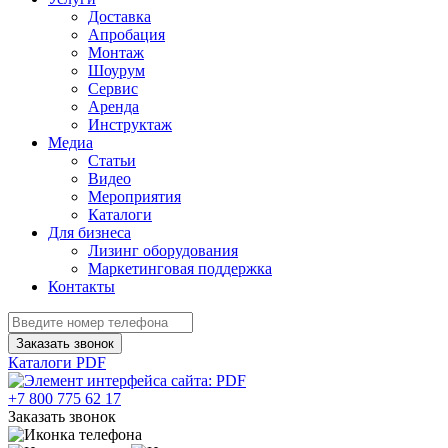
Доставка
Апробация
Монтаж
Шоурум
Сервис
Аренда
Инструктаж
Медиа
Статьи
Видео
Мероприятия
Каталоги
Для бизнеса
Лизинг оборудования
Маркетинговая поддержка
Контакты
Заказать звонок
Каталоги PDF
+7 800 775 62 17
Заказать звонок