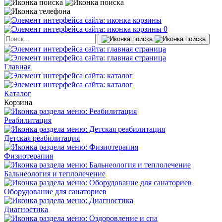
0
Главная
Каталог
Корзина
Реабилитация
Детская реабилитация
Физиотерапия
Бальнеология и теплолечение
Оборудование для санаториев
Диагностика