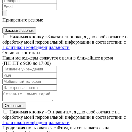
Прикрепите резюме
Заказать звонок
Нажимая кнопку «Заказать звонок», я даю своё согласие на
обработку моей персональной информации в соответствии с
Политикой конфиденциальности
Оставьте контакты
Наши менеджеры свяжутся с вами в ближайшее время
(ПН-ПТ с 9:30 до 17:00)
Отправить
Нажимая кнопку «Отправить», я даю своё согласие на
обработку моей персональной информации в соответствии с
Политикой конфиденциальности
Продолжая пользоваться сайтом, вы соглашаетесь на