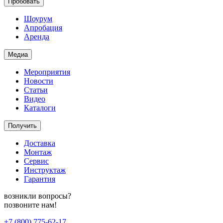
Пробовать
Шоурум
Апробация
Аренда
Медиа
Мероприятия
Новости
Статьи
Видео
Каталоги
Получить
Доставка
Монтаж
Сервис
Инструктаж
Гарантия
возникли вопросы?
позвоните нам!
+7 (800) 775-62-17