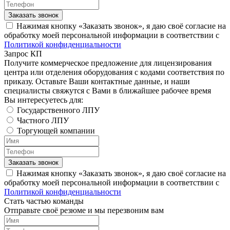
Заказать звонок
Нажимая кнопку «Заказать звонок», я даю своё согласие на
обработку моей персональной информации в соответствии с
Политикой конфиденциальности
Запрос КП
Получите коммерческое предложение для лицензирования
центра или отделения оборудования с кодами соответствия по
приказу. Оставьте Ваши контактные данные, и наши
специалисты свяжутся с Вами в ближайшее рабочее время
Вы интересуетесь для:
Государственного ЛПУ
Частного ЛПУ
Торгующей компании
Заказать звонок
Нажимая кнопку «Заказать звонок», я даю своё согласие на
обработку моей персональной информации в соответствии с
Политикой конфиденциальности
Стать частью команды
Отправьте своё резюме и мы перезвоним вам