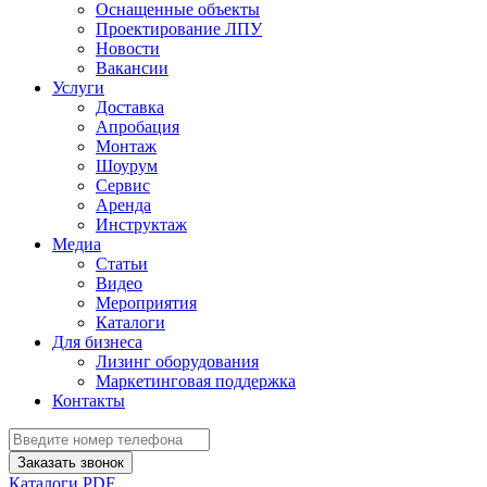
Оснащенные объекты
Проектирование ЛПУ
Новости
Вакансии
Услуги
Доставка
Апробация
Монтаж
Шоурум
Сервис
Аренда
Инструктаж
Медиа
Статьи
Видео
Мероприятия
Каталоги
Для бизнеса
Лизинг оборудования
Маркетинговая поддержка
Контакты
Заказать звонок
Каталоги PDF