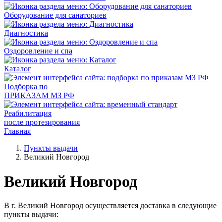
Оборудование для санаториев
Диагностика
Оздоровление и спа
Каталог
Подборка по
ПРИКАЗАМ МЗ РФ
Реабилитация
после протезирования
Главная
Пункты выдачи
Великий Новгород
Великий Новгород
В г. Великий Новгород осуществляется доставка в следующие
пункты выдачи: