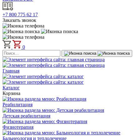
+7 800 775 62 17
Заказать звонок
0
Главная
Каталог
Корзина
Реабилитация
Детская реабилитация
Физиотерапия
Бальнеология и теплолечение