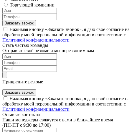
Торгующей компании
Заказать звонок
Нажимая кнопку «Заказать звонок», я даю своё согласие на
обработку моей персональной информации в соответствии с
Политикой конфиденциальности
Стать частью команды
Отправьте своё резюме и мы перезвоним вам
Прикрепите резюме
Заказать звонок
Нажимая кнопку «Заказать звонок», я даю своё согласие на
обработку моей персональной информации в соответствии с
Политикой конфиденциальности
Оставьте контакты
Наши менеджеры свяжутся с вами в ближайшее время
(ПН-ПТ с 9:30 до 17:00)