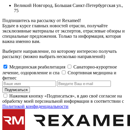
Великий Новгород, Большая Санкт-Петербургская ул.,
75
Подпишитесь на рассылку от Rexamed!
Будьте в курсе главных новостей отрасли, получайте
эксклюзивные материалы от экспертов, отраслевые обзоры и
специальные предложения. Только та информация, которая
важна именно вам.
Выберите направление, по которому интересно получать
рассылку:
(можно выбрать несколько направлений)
Медицинская реабилитация
Санаторно-курортное
лечение, оздоровление и спа
Cпортивная медицина и
фитнес
Подписаться
Нажимая кнопку «Подписаться», я даю своё согласие на
обработку моей персональной информации в соответствии с
Политикой конфиденциальности