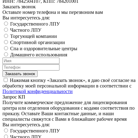
ИНН: 7842504107, КПП: 784201001
Заказать звонок
Оставьте номер телефона и мы перезвоним вам
Вы интересуетесь для:
Государственного ЛПУ
Частного ЛПУ
Торгующей компании
Спортивной организации
Спа и оздоровительные центры
Домашнего использования
Заказать звонок
Нажимая кнопку «Заказать звонок», я даю своё согласие на
обработку моей персональной информации в соответствии с
Политикой конфиденциальности
Запрос КП
Получите коммерческое предложение для лицензирования
центра или отделения оборудования с кодами соответствия по
приказу. Оставьте Ваши контактные данные, и наши
специалисты свяжутся с Вами в ближайшее рабочее время
Вы интересуетесь для:
Государственного ЛПУ
Частного ЛПУ