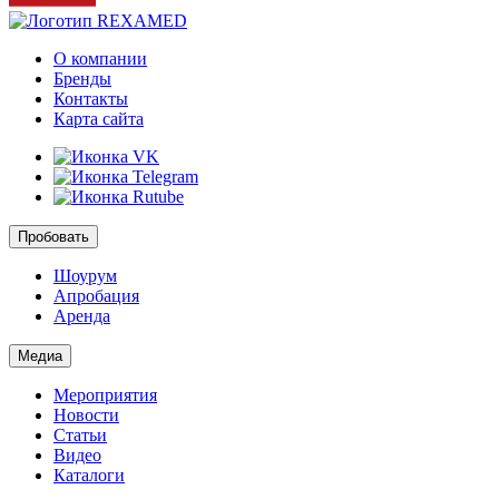
О компании
Бренды
Контакты
Карта сайта
Пробовать
Шоурум
Апробация
Аренда
Медиа
Мероприятия
Новости
Статьи
Видео
Каталоги