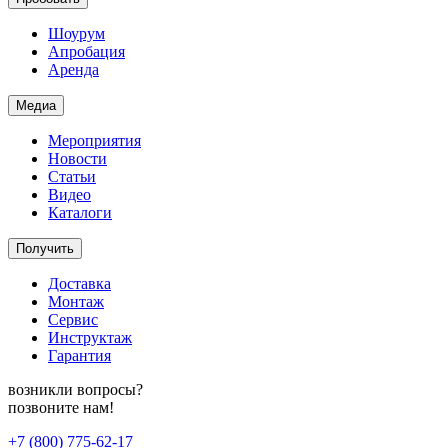
Шоурум
Апробация
Аренда
Медиа
Мероприятия
Новости
Статьи
Видео
Каталоги
Получить
Доставка
Монтаж
Сервис
Инструктаж
Гарантия
возникли вопросы?
позвоните нам!
+7 (800) 775-62-17