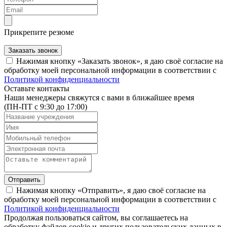
Прикрепите резюме
Заказать звонок
Нажимая кнопку «Заказать звонок», я даю своё согласие на
обработку моей персональной информации в соответствии с
Политикой конфиденциальности
Оставьте контакты
Наши менеджеры свяжутся с вами в ближайшее время
(ПН-ПТ с 9:30 до 17:00)
Отправить
Нажимая кнопку «Отправить», я даю своё согласие на
обработку моей персональной информации в соответствии с
Политикой конфиденциальности
Продолжая пользоваться сайтом, вы соглашаетесь на
обработку файлов cookie и других пользовательских данных в