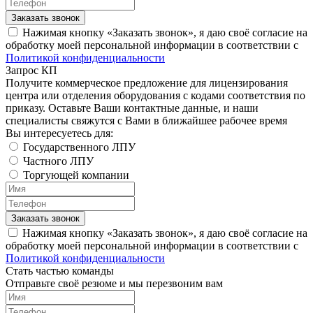
Заказать звонок
Нажимая кнопку «Заказать звонок», я даю своё согласие на
обработку моей персональной информации в соответствии с
Политикой конфиденциальности
Запрос КП
Получите коммерческое предложение для лицензирования
центра или отделения оборудования с кодами соответствия по
приказу. Оставьте Ваши контактные данные, и наши
специалисты свяжутся с Вами в ближайшее рабочее время
Вы интересуетесь для:
Государственного ЛПУ
Частного ЛПУ
Торгующей компании
Заказать звонок
Нажимая кнопку «Заказать звонок», я даю своё согласие на
обработку моей персональной информации в соответствии с
Политикой конфиденциальности
Стать частью команды
Отправьте своё резюме и мы перезвоним вам