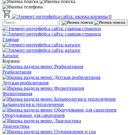
0
Главная
Каталог
Корзина
Реабилитация
Детская реабилитация
Физиотерапия
Бальнеология и теплолечение
Оборудование для санаториев
Диагностика