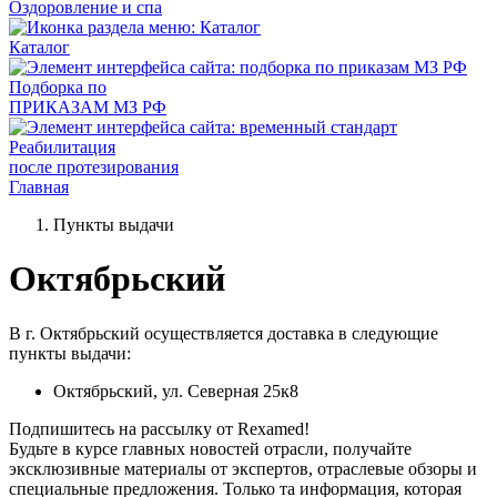
Оздоровление и спа
Каталог
Подборка по
ПРИКАЗАМ МЗ РФ
Реабилитация
после протезирования
Главная
Пункты выдачи
Октябрьский
В г. Октябрьский осуществляется доставка в следующие
пункты выдачи:
Октябрьский, ул. Северная 25к8
Подпишитесь на рассылку от Rexamed!
Будьте в курсе главных новостей отрасли, получайте
эксклюзивные материалы от экспертов, отраслевые обзоры и
специальные предложения. Только та информация, которая