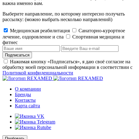
важна именно вам.
Выберите направление, по которому интересно получать
рассылку:
(можно выбрать несколько направлений)
Медицинская реабилитация
Санаторно-курортное
лечение, оздоровление и спа
Cпортивная медицина и
фитнес
Подписаться
Нажимая кнопку «Подписаться», я даю своё согласие на
обработку моей персональной информации в соответствии с
Политикой конфиденциальности
О компании
Бренды
Контакты
Карта сайта
Пробовать