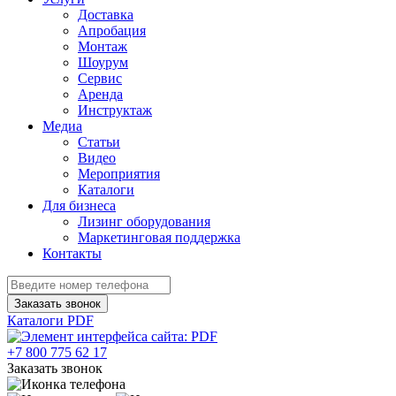
Доставка
Апробация
Монтаж
Шоурум
Сервис
Аренда
Инструктаж
Медиа
Статьи
Видео
Мероприятия
Каталоги
Для бизнеса
Лизинг оборудования
Маркетинговая поддержка
Контакты
Заказать звонок
Каталоги PDF
+7 800 775 62 17
Заказать звонок