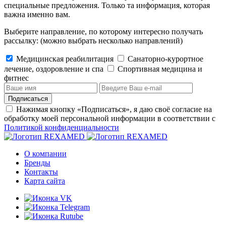
специальные предложения. Только та информация, которая
важна именно вам.
Выберите направление, по которому интересно получать
рассылку:
(можно выбрать несколько направлений)
Медицинская реабилитация
Санаторно-курортное
лечение, оздоровление и спа
Cпортивная медицина и
фитнес
Подписаться
Нажимая кнопку «Подписаться», я даю своё согласие на
обработку моей персональной информации в соответствии с
Политикой конфиденциальности
О компании
Бренды
Контакты
Карта сайта