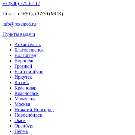
+7 (800) 775-62-17
Пн-Пт. с 9:30 до 17:30 (МСК)
info@rexamed.ru
Пункты выдачи
Архангельск
Благовещенск
Волгоград
Воронеж
Грозный
Екатеринбург
Иркутск
Казань
Краснодар
Красноярск
Махачкала
Москва
Нижний Новгород
Новосибирск
Омск
Оренбург
Пермь