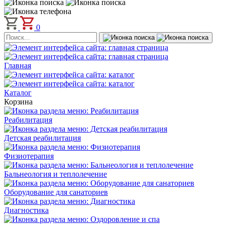
0
Главная
Каталог
Корзина
Реабилитация
Детская реабилитация
Физиотерапия
Бальнеология и теплолечение
Оборудование для санаториев
Диагностика