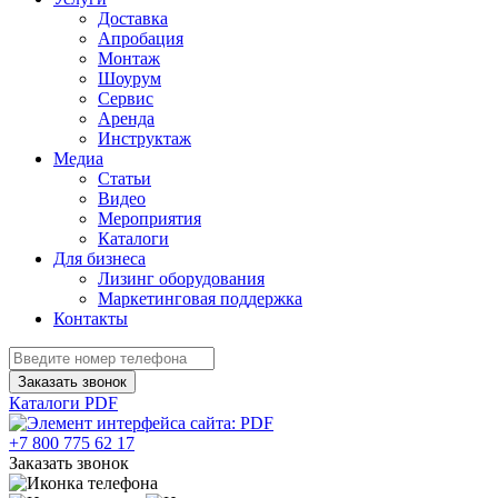
Доставка
Апробация
Монтаж
Шоурум
Сервис
Аренда
Инструктаж
Медиа
Статьи
Видео
Мероприятия
Каталоги
Для бизнеса
Лизинг оборудования
Маркетинговая поддержка
Контакты
Заказать звонок
Каталоги PDF
+7 800 775 62 17
Заказать звонок