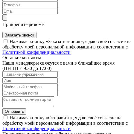
Прикрепите резюме
Заказать звонок
Нажимая кнопку «Заказать звонок», я даю своё согласие на
обработку моей персональной информации в соответствии с
Политикой конфиденциальности
Оставьте контакты
Наши менеджеры свяжутся с вами в ближайшее время
(ПН-ПТ с 9:30 до 17:00)
Отправить
Нажимая кнопку «Отправить», я даю своё согласие на
обработку моей персональной информации в соответствии с
Политикой конфиденциальности
Продолжая пользоваться сайтом, вы соглашаетесь на