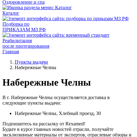
Оздоровление и спа
Каталог
Подборка по
ПРИКАЗАМ МЗ РФ
Реабилитация
после протезирования
Главная
Пункты выдачи
Набережные Челны
Набережные Челны
В г. Набережные Челны осуществляется доставка в
следующие пункты выдачи:
Набережные Челны, Хлебный проезд, 30
Подпишитесь на рассылку от Rexamed!
Будьте в курсе главных новостей отрасли, получайте
эксклюзивные материалы от экспертов, отраслевые обзоры и