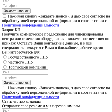
Заказать звонок
Нажимая кнопку «Заказать звонок», я даю своё согласие на
обработку моей персональной информации в соответствии с
Политикой конфиденциальности
Запрос КП
Получите коммерческое предложение для лицензирования
центра или отделения оборудования с кодами соответствия по
приказу. Оставьте Ваши контактные данные, и наши
специалисты свяжутся с Вами в ближайшее рабочее время
Вы интересуетесь для:
Государственного ЛПУ
Частного ЛПУ
Торгующей компании
Заказать звонок
Нажимая кнопку «Заказать звонок», я даю своё согласие на
обработку моей персональной информации в соответствии с
Политикой конфиденциальности
Стать частью команды
Отправьте своё резюме и мы перезвоним вам