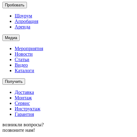
Пробовать
Шоурум
Апробация
Аренда
Медиа
Мероприятия
Новости
Статьи
Видео
Каталоги
Получить
Доставка
Монтаж
Сервис
Инструктаж
Гарантия
возникли вопросы?
позвоните нам!