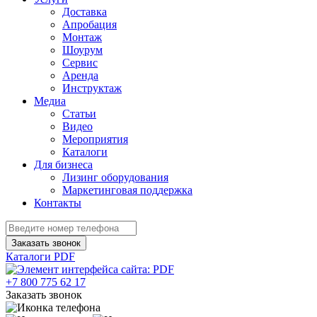
Доставка
Апробация
Монтаж
Шоурум
Сервис
Аренда
Инструктаж
Медиа
Статьи
Видео
Мероприятия
Каталоги
Для бизнеса
Лизинг оборудования
Маркетинговая поддержка
Контакты
Заказать звонок
Каталоги PDF
+7 800 775 62 17
Заказать звонок