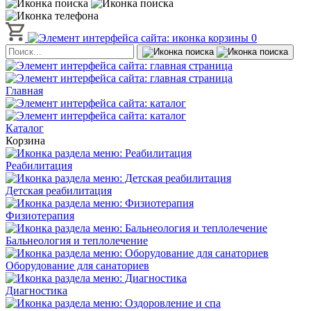
0
Главная
Каталог
Корзина
Реабилитация
Детская реабилитация
Физиотерапия
Бальнеология и теплолечение
Оборудование для санаториев
Диагностика