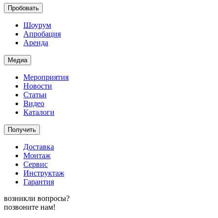
Пробовать
Шоурум
Апробация
Аренда
Медиа
Мероприятия
Новости
Статьи
Видео
Каталоги
Получить
Доставка
Монтаж
Сервис
Инструктаж
Гарантия
возникли вопросы?
позвоните нам!