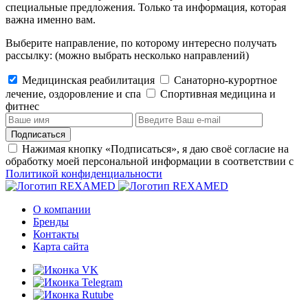
специальные предложения. Только та информация, которая
важна именно вам.
Выберите направление, по которому интересно получать
рассылку:
(можно выбрать несколько направлений)
Медицинская реабилитация
Санаторно-курортное
лечение, оздоровление и спа
Cпортивная медицина и
фитнес
Подписаться
Нажимая кнопку «Подписаться», я даю своё согласие на
обработку моей персональной информации в соответствии с
Политикой конфиденциальности
О компании
Бренды
Контакты
Карта сайта