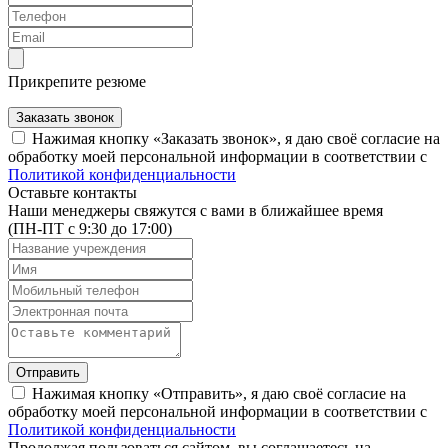
Прикрепите резюме
Заказать звонок
Нажимая кнопку «Заказать звонок», я даю своё согласие на
обработку моей персональной информации в соответствии с
Политикой конфиденциальности
Оставьте контакты
Наши менеджеры свяжутся с вами в ближайшее время
(ПН-ПТ с 9:30 до 17:00)
Отправить
Нажимая кнопку «Отправить», я даю своё согласие на
обработку моей персональной информации в соответствии с
Политикой конфиденциальности
Продолжая пользоваться сайтом, вы соглашаетесь на