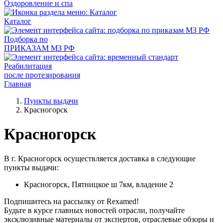
Оздоровление и спа
Каталог
Подборка по
ПРИКАЗАМ МЗ РФ
Реабилитация
после протезирования
Главная
Пункты выдачи
Красногорск
Красногорск
В г. Красногорск осуществляется доставка в следующие
пункты выдачи:
Красногорск, Пятницкое ш 7км, владение 2
Подпишитесь на рассылку от Rexamed!
Будьте в курсе главных новостей отрасли, получайте
эксклюзивные материалы от экспертов, отраслевые обзоры и