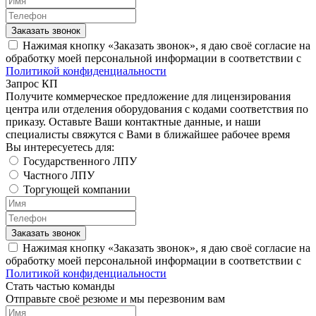
Заказать звонок
Нажимая кнопку «Заказать звонок», я даю своё согласие на
обработку моей персональной информации в соответствии с
Политикой конфиденциальности
Запрос КП
Получите коммерческое предложение для лицензирования
центра или отделения оборудования с кодами соответствия по
приказу. Оставьте Ваши контактные данные, и наши
специалисты свяжутся с Вами в ближайшее рабочее время
Вы интересуетесь для:
Государственного ЛПУ
Частного ЛПУ
Торгующей компании
Заказать звонок
Нажимая кнопку «Заказать звонок», я даю своё согласие на
обработку моей персональной информации в соответствии с
Политикой конфиденциальности
Стать частью команды
Отправьте своё резюме и мы перезвоним вам