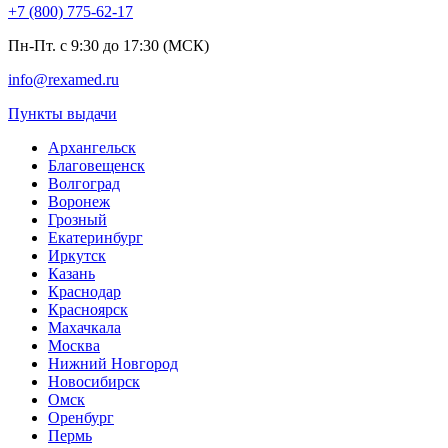
+7 (800) 775-62-17
Пн-Пт. с 9:30 до 17:30 (МСК)
info@rexamed.ru
Пункты выдачи
Архангельск
Благовещенск
Волгоград
Воронеж
Грозный
Екатеринбург
Иркутск
Казань
Краснодар
Красноярск
Махачкала
Москва
Нижний Новгород
Новосибирск
Омск
Оренбург
Пермь