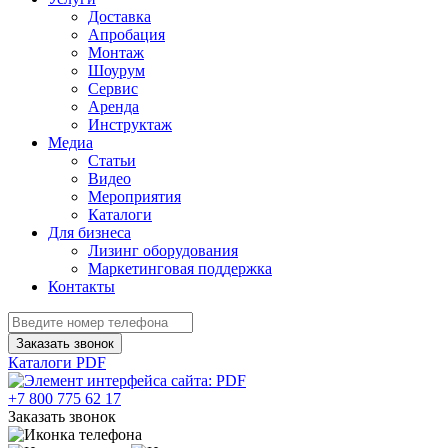
Доставка
Апробация
Монтаж
Шоурум
Сервис
Аренда
Инструктаж
Медиа
Статьи
Видео
Мероприятия
Каталоги
Для бизнеса
Лизинг оборудования
Маркетинговая поддержка
Контакты
Заказать звонок
Каталоги PDF
+7 800 775 62 17
Заказать звонок