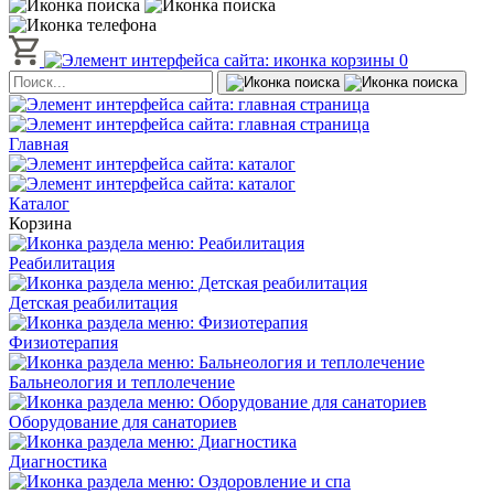
0
Главная
Каталог
Корзина
Реабилитация
Детская реабилитация
Физиотерапия
Бальнеология и теплолечение
Оборудование для санаториев
Диагностика