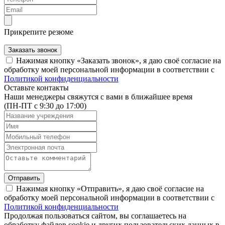
Прикрепите резюме
Заказать звонок
Нажимая кнопку «Заказать звонок», я даю своё согласие на
обработку моей персональной информации в соответствии с
Политикой конфиденциальности
Оставьте контакты
Наши менеджеры свяжутся с вами в ближайшее время
(ПН-ПТ с 9:30 до 17:00)
Отправить
Нажимая кнопку «Отправить», я даю своё согласие на
обработку моей персональной информации в соответствии с
Политикой конфиденциальности
Продолжая пользоваться сайтом, вы соглашаетесь на
обработку файлов cookie и других пользовательских данных в