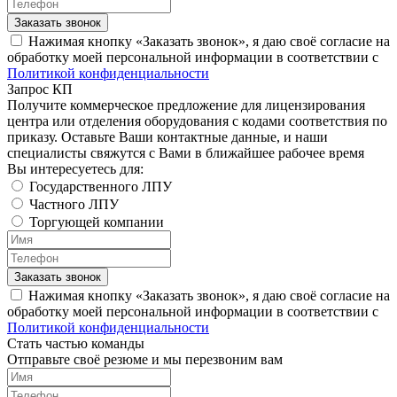
Заказать звонок
Нажимая кнопку «Заказать звонок», я даю своё согласие на
обработку моей персональной информации в соответствии с
Политикой конфиденциальности
Запрос КП
Получите коммерческое предложение для лицензирования
центра или отделения оборудования с кодами соответствия по
приказу. Оставьте Ваши контактные данные, и наши
специалисты свяжутся с Вами в ближайшее рабочее время
Вы интересуетесь для:
Государственного ЛПУ
Частного ЛПУ
Торгующей компании
Заказать звонок
Нажимая кнопку «Заказать звонок», я даю своё согласие на
обработку моей персональной информации в соответствии с
Политикой конфиденциальности
Стать частью команды
Отправьте своё резюме и мы перезвоним вам