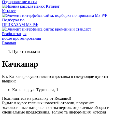
Оздоровление и спа
Каталог
Подборка по
ПРИКАЗАМ МЗ РФ
Реабилитация
после протезирования
Главная
Пункты выдачи
Качканар
В г. Качканар осуществляется доставка в следующие пункты
выдачи:
Качканар, ул. Тургенева, 1
Подпишитесь на рассылку от Rexamed!
Будьте в курсе главных новостей отрасли, получайте
эксклюзивные материалы от экспертов, отраслевые обзоры и
специальные предложения. Только та информация, которая