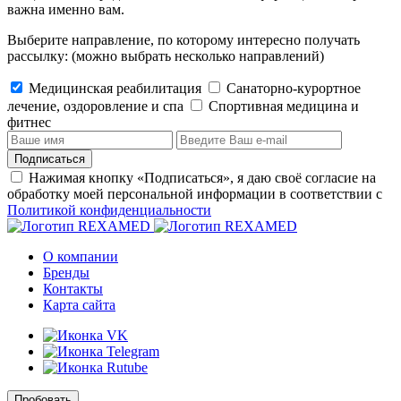
важна именно вам.
Выберите направление, по которому интересно получать
рассылку:
(можно выбрать несколько направлений)
Медицинская реабилитация
Санаторно-курортное
лечение, оздоровление и спа
Cпортивная медицина и
фитнес
Подписаться
Нажимая кнопку «Подписаться», я даю своё согласие на
обработку моей персональной информации в соответствии с
Политикой конфиденциальности
О компании
Бренды
Контакты
Карта сайта
Пробовать