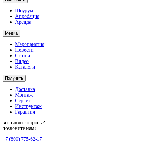
Шоурум
Апробация
Аренда
Медиа
Мероприятия
Новости
Статьи
Видео
Каталоги
Получить
Доставка
Монтаж
Сервис
Инструктаж
Гарантия
возникли вопросы?
позвоните нам!
+7 (800) 775-62-17