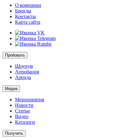
О компании
Бренды
Контакты
Карта сайта
Пробовать
Шоурум
Апробация
Аренда
Медиа
Мероприятия
Новости
Статьи
Видео
Каталоги
Получить