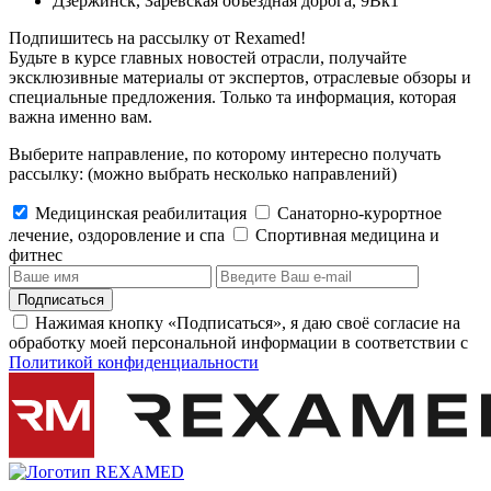
Дзержинск, Зарёвская объездная дорога, 9Вк1
Подпишитесь на рассылку от Rexamed!
Будьте в курсе главных новостей отрасли, получайте
эксклюзивные материалы от экспертов, отраслевые обзоры и
специальные предложения. Только та информация, которая
важна именно вам.
Выберите направление, по которому интересно получать
рассылку:
(можно выбрать несколько направлений)
Медицинская реабилитация
Санаторно-курортное
лечение, оздоровление и спа
Cпортивная медицина и
фитнес
Подписаться
Нажимая кнопку «Подписаться», я даю своё согласие на
обработку моей персональной информации в соответствии с
Политикой конфиденциальности