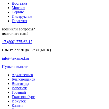
Доставка
Монтаж
Сервис
Инструктаж
Гарантия
возникли вопросы?
позвоните нам!
+7 (800) 775-62-17
Пн-Пт. с 9:30 до 17:30 (МСК)
info@rexamed.ru
Пункты выдачи
Архангельск
Благовещенск
Волгоград
Воронеж
Грозный
Екатеринбург
Иркутск
Казань