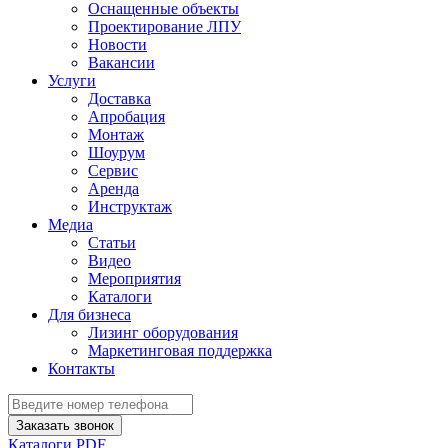
Оснащенные объекты
Проектирование ЛПУ
Новости
Вакансии
Услуги
Доставка
Апробация
Монтаж
Шоурум
Сервис
Аренда
Инструктаж
Медиа
Статьи
Видео
Мероприятия
Каталоги
Для бизнеса
Лизинг оборудования
Маркетинговая поддержка
Контакты
Заказать звонок
Каталоги PDF