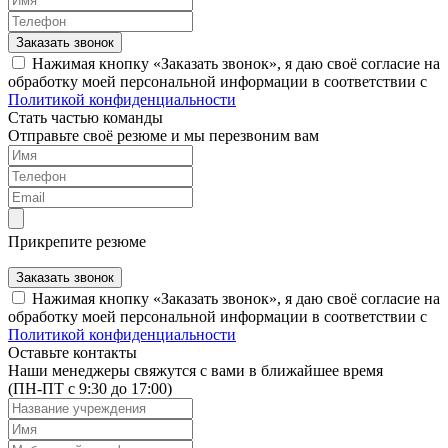
Заказать звонок
Нажимая кнопку «Заказать звонок», я даю своё согласие на
обработку моей персональной информации в соответствии с
Политикой конфиденциальности
Стать частью команды
Отправьте своё резюме и мы перезвоним вам
Прикрепите резюме
Заказать звонок
Нажимая кнопку «Заказать звонок», я даю своё согласие на
обработку моей персональной информации в соответствии с
Политикой конфиденциальности
Оставьте контакты
Наши менеджеры свяжутся с вами в ближайшее время
(ПН-ПТ с 9:30 до 17:00)