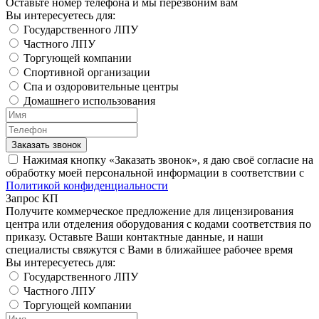
Оставьте номер телефона и мы перезвоним вам
Вы интересуетесь для:
Государственного ЛПУ
Частного ЛПУ
Торгующей компании
Спортивной организации
Спа и оздоровительные центры
Домашнего использования
Заказать звонок
Нажимая кнопку «Заказать звонок», я даю своё согласие на
обработку моей персональной информации в соответствии с
Политикой конфиденциальности
Запрос КП
Получите коммерческое предложение для лицензирования
центра или отделения оборудования с кодами соответствия по
приказу. Оставьте Ваши контактные данные, и наши
специалисты свяжутся с Вами в ближайшее рабочее время
Вы интересуетесь для:
Государственного ЛПУ
Частного ЛПУ
Торгующей компании