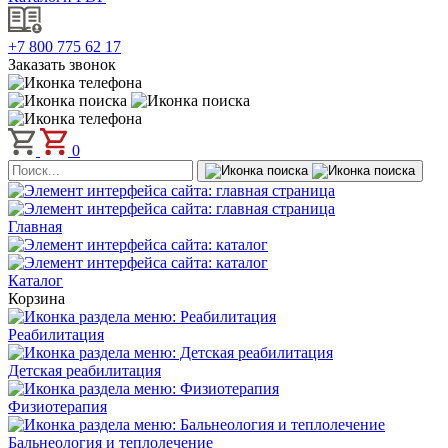
+7 800 775 62 17
Заказать звонок
0
Главная
Каталог
Корзина
Реабилитация
Детская реабилитация
Физиотерапия
Бальнеология и теплолечение