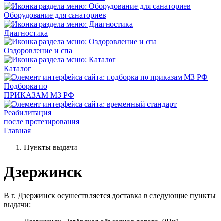
Оборудование для санаториев
Диагностика
Оздоровление и спа
Каталог
Подборка по
ПРИКАЗАМ МЗ РФ
Реабилитация
после протезирования
Главная
Пункты выдачи
Дзержинск
В г. Дзержинск осуществляется доставка в следующие пункты
выдачи: