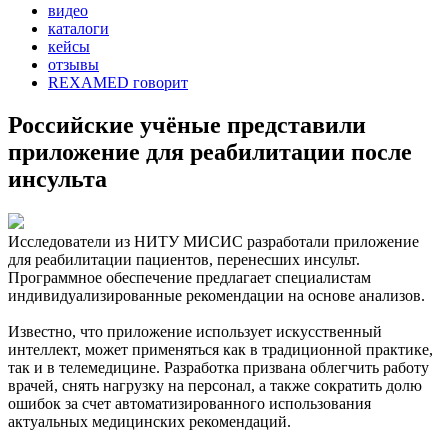
видео
каталоги
кейсы
отзывы
REXAMED говорит
Российские учёные представили
приложение для реабилитации после
инсульта
Исследователи из НИТУ МИСИС разработали приложение
для реабилитации пациентов, перенесших инсульт.
Программное обеспечение предлагает специалистам
индивидуализированные рекомендации на основе анализов.
Известно, что приложение использует искусственный
интеллект, может применяться как в традиционной практике,
так и в телемедицине. Разработка призвана облегчить работу
врачей, снять нагрузку на персонал, а также сократить долю
ошибок за счет автоматизированного использования
актуальных медицинских рекомендаций.