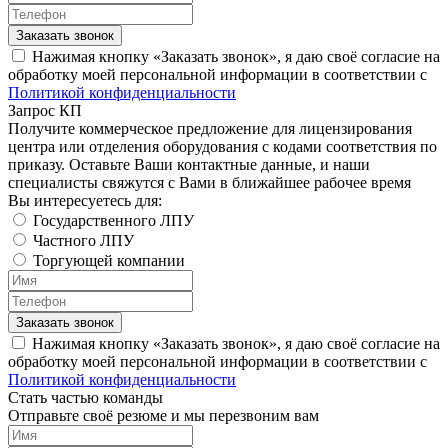
Заказать звонок
Нажимая кнопку «Заказать звонок», я даю своё согласие на
обработку моей персональной информации в соответствии с
Политикой конфиденциальности
Запрос КП
Получите коммерческое предложение для лицензирования
центра или отделения оборудования с кодами соответствия по
приказу. Оставьте Ваши контактные данные, и наши
специалисты свяжутся с Вами в ближайшее рабочее время
Вы интересуетесь для:
Государственного ЛПУ
Частного ЛПУ
Торгующей компании
Заказать звонок
Нажимая кнопку «Заказать звонок», я даю своё согласие на
обработку моей персональной информации в соответствии с
Политикой конфиденциальности
Стать частью команды
Отправьте своё резюме и мы перезвоним вам