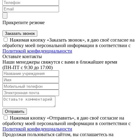
Прикрепите резюме
Заказать звонок
Нажимая кнопку «Заказать звонок», я даю своё согласие на
обработку моей персональной информации в соответствии с
Политикой конфиденциальности
Оставьте контакты
Наши менеджеры свяжутся с вами в ближайшее время
(ПН-ПТ с 9:30 до 17:00)
Отправить
Нажимая кнопку «Отправить», я даю своё согласие на
обработку моей персональной информации в соответствии с
Политикой конфиденциальности
Продолжая пользоваться сайтом, вы соглашаетесь на