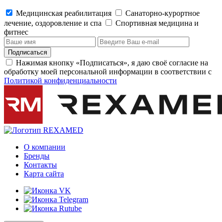
Медицинская реабилитация
Санаторно-курортное
лечение, оздоровление и спа
Cпортивная медицина и
фитнес
Подписаться
Нажимая кнопку «Подписаться», я даю своё согласие на
обработку моей персональной информации в соответствии с
Политикой конфиденциальности
О компании
Бренды
Контакты
Карта сайта