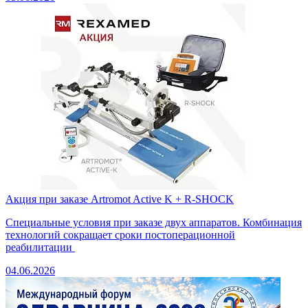
Акция при заказе Artromot Active K + R-SHOCK
Специальные условия при заказе двух аппаратов. Комбинация
технологий сокращает сроки постоперационной
реабилитации
04.06.2026