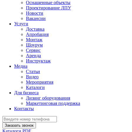
Оснащенные объекты
Проектирование ЛПУ
Новости
Вакансии
Услуги
Доставка
Апробация
Монтаж
Шоурум
Сервис
Аренда
Инструктаж
Медиа
Статьи
Видео
Мероприятия
Каталоги
Для бизнеса
Лизинг оборудования
Маркетинговая поддержка
Контакты
Заказать звонок
Каталоги PDF