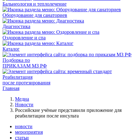
Бальнеология и теплолечение
Оборудование для санаториев
Диагностика
Оздоровление и спа
Каталог
Подборка по
ПРИКАЗАМ МЗ РФ
Реабилитация
после протезирования
Главная
Медиа
Новости
Российские учёные представили приложение для
реабилитации после инсульта
новости
мероприятия
статьи