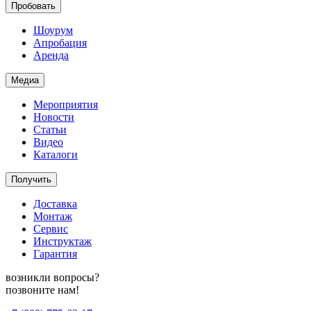
Пробовать
Шоурум
Апробация
Аренда
Медиа
Мероприятия
Новости
Статьи
Видео
Каталоги
Получить
Доставка
Монтаж
Сервис
Инструктаж
Гарантия
возникли вопросы?
позвоните нам!