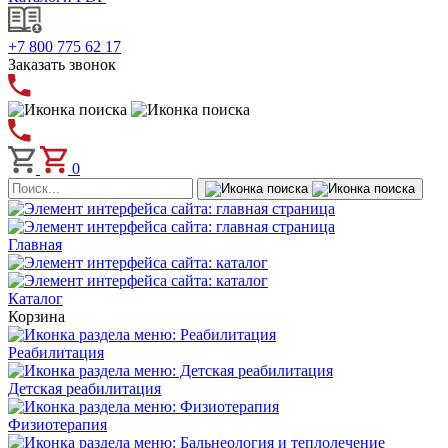
+7 800 775 62 17
Заказать звонок
0
Главная
Каталог
Корзина
Реабилитация
Детская реабилитация
Физиотерапия