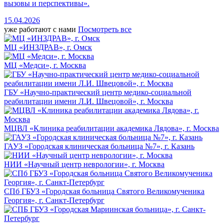
вызовы и перспективы».
15.04.2026
уже работают с нами
Посмотреть все
МЦ «ИНЗДРАВ», г. Омск
МЦ «Медси», г. Москва
ГБУ «Научно-практический центр медико-социальной
реабилитации имени Л.И. Швецовой», г. Москва
МЦВЛ «Клиника реабилитации академика Лядова», г. Москва
ГАУЗ «Городская клиническая больница №7», г. Казань
НИИ «Научный центр неврологии», г. Москва
СПб ГБУЗ «Городская больница Святого Великомученика
Георгия», г. Санкт-Петербург