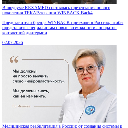
В шоуруме REXAMED состоялась презентация нового
поколения ТЕКАР-терапии WINBACK Back4
Представители бренда WINBACK приехали в Россию, чтобы
представить специалистам новые возможности аппаратов
контактной диатермии
02.07.2026
Медицинская реабилитация в России: от создания системы к