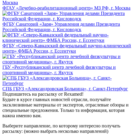
ФГАУ «Лечебно-реабилитационный центр» МЗ РФ, г. Москва
ФГБУ Санаторий «Заря» Управления делами Президента
Российской Федерации, г. Кисловодск
ФГБУ «Северо-Кавказский федеральный научно-клинический
центр» ФМБА России, г. Ессентуки
ГБУ «Республиканский центр лечебной физкультуры и
спортивной медицины», г. Якутск
СПБ ГБУЗ «Александровская Больница», г. Санкт-Петербург
Подпишитесь на рассылку от Rexamed!
Будьте в курсе главных новостей отрасли, получайте
эксклюзивные материалы от экспертов, отраслевые обзоры и
специальные предложения. Только та информация, которая
важна именно вам.
Выберите направление, по которому интересно получать
рассылку:
(можно выбрать несколько направлений)