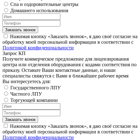
Спа и оздоровительные центры
Домашнего использования
Заказать звонок
Нажимая кнопку «Заказать звонок», я даю своё согласие на
обработку моей персональной информации в соответствии с
Политикой конфиденциальности
Запрос КП
Получите коммерческое предложение для лицензирования
центра или отделения оборудования с кодами соответствия по
приказу. Оставьте Ваши контактные данные, и наши
специалисты свяжутся с Вами в ближайшее рабочее время
Вы интересуетесь для:
Государственного ЛПУ
Частного ЛПУ
Торгующей компании
Заказать звонок
Нажимая кнопку «Заказать звонок», я даю своё согласие на
обработку моей персональной информации в соответствии с
Политикой конфиденциальности