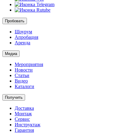
Пробовать
Шоурум
Апробация
Аренда
Медиа
Мероприятия
Новости
Статьи
Видео
Каталоги
Получить
Доставка
Монтаж
Сервис
Инструктаж
Гарантия