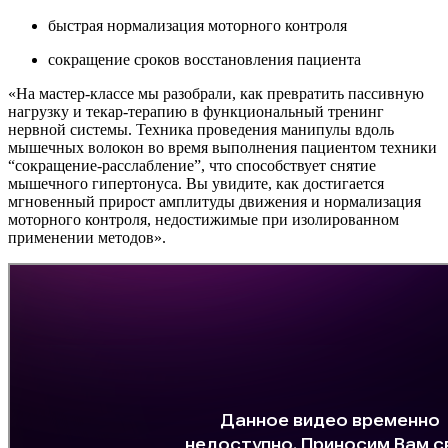
быстрая нормализация моторного контроля
сокращение сроков восстановления пациента
«На мастер-классе мы разобрали, как превратить пассивную
нагрузку и текар-терапию в функциональный тренинг
нервной системы. Техника проведения манипулы вдоль
мышечных волокон во время выполнения пациентом техники
“сокращение-расслабление”, что способствует снятие
мышечного гипертонуса. Вы увидите, как достигается
мгновенный прирост амплитуды движения и нормализация
моторного контроля, недостижимые при изолированном
применении методов».