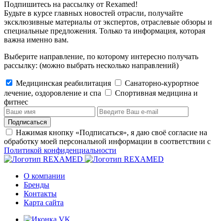
Подпишитесь на рассылку от Rexamed!
Будьте в курсе главных новостей отрасли, получайте
эксклюзивные материалы от экспертов, отраслевые обзоры и
специальные предложения. Только та информация, которая
важна именно вам.
Выберите направление, по которому интересно получать
рассылку:
(можно выбрать несколько направлений)
Медицинская реабилитация
Санаторно-курортное
лечение, оздоровление и спа
Cпортивная медицина и
фитнес
Подписаться
Нажимая кнопку «Подписаться», я даю своё согласие на
обработку моей персональной информации в соответствии с
Политикой конфиденциальности
О компании
Бренды
Контакты
Карта сайта