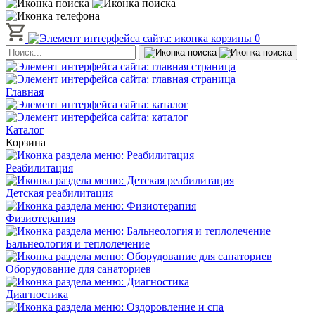
0
Главная
Каталог
Корзина
Реабилитация
Детская реабилитация
Физиотерапия
Бальнеология и теплолечение
Оборудование для санаториев
Диагностика