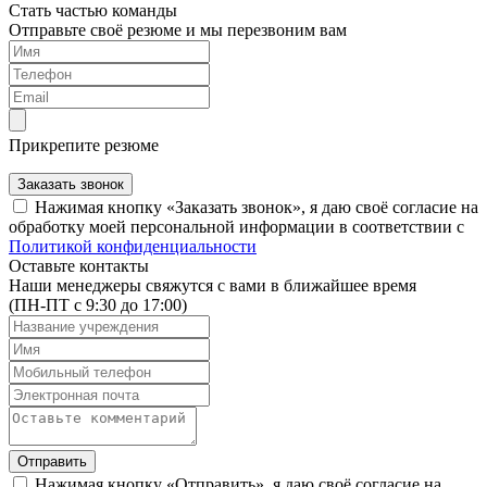
Стать частью команды
Отправьте своё резюме и мы перезвоним вам
Прикрепите резюме
Заказать звонок
Нажимая кнопку «Заказать звонок», я даю своё согласие на
обработку моей персональной информации в соответствии с
Политикой конфиденциальности
Оставьте контакты
Наши менеджеры свяжутся с вами в ближайшее время
(ПН-ПТ с 9:30 до 17:00)
Отправить
Нажимая кнопку «Отправить», я даю своё согласие на