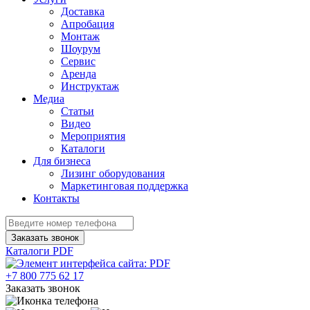
Доставка
Апробация
Монтаж
Шоурум
Сервис
Аренда
Инструктаж
Медиа
Статьи
Видео
Мероприятия
Каталоги
Для бизнеса
Лизинг оборудования
Маркетинговая поддержка
Контакты
Заказать звонок
Каталоги PDF
+7 800 775 62 17
Заказать звонок