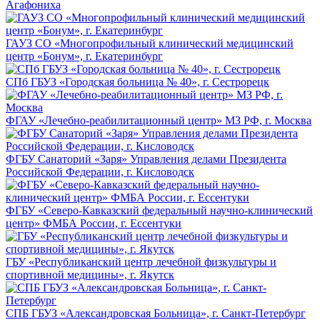
Агафониха
ГАУЗ СО «Многопрофильный клинический медицинский
центр «Бонум», г. Екатеринбург
СПб ГБУЗ «Городская больница № 40», г. Сестрорецк
ФГАУ «Лечебно-реабилитационный центр» МЗ РФ, г. Москва
ФГБУ Санаторий «Заря» Управления делами Президента
Российской Федерации, г. Кисловодск
ФГБУ «Северо-Кавказский федеральный научно-клинический
центр» ФМБА России, г. Ессентуки
ГБУ «Республиканский центр лечебной физкультуры и
спортивной медицины», г. Якутск
СПБ ГБУЗ «Александровская Больница», г. Санкт-Петербург