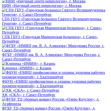
НИИ «Научный центр неврологии», г. Москва
СПб ГБУЗ «Городская больница Святого Великомученика
Георгия», г. Санкт-Петербург
СПБ ГБУЗ «Городская Мариинская больница», г. Санкт-
Петербург
ФГБУ «НМИЦ им. В. А. Алмазова» Минздрава России, г.
Санкт-Петербург
Клиника «ИМИН», г. Казань
ФБУН «ЕМНЦ профилактики и охраны здоровья рабочих
промпредприятий», г. Екатеринбург
ХК «СКА», г. Санкт-Петербург
ФГБУ ТЦ сборных команд России «Озеро Круглое», д.