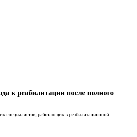
да к реабилитации после полного
угих специалистов, работающих в реабилитационной