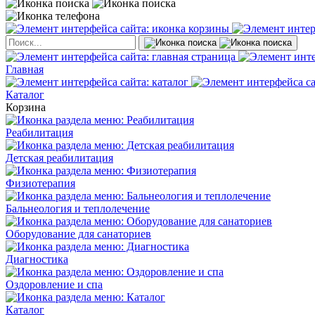
Главная
Каталог
Корзина
Реабилитация
Детская реабилитация
Физиотерапия
Бальнеология и теплолечение
Оборудование для санаториев
Диагностика
Оздоровление и спа
Каталог