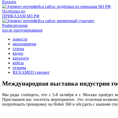
Каталог
Подборка по
ПРИКАЗАМ МЗ РФ
Реабилитация
после протезирования
новости
мероприятия
статьи
видео
каталоги
кейсы
отзывы
REXAMED говорит
Международная выставка индустрии го
Мы рады сообщить, что с 5-8 октября в г. Москва пройдет
Приглашаем вас посетить мероприятие. Это отличная возможн
попробовать тренировку на Huber 360 и обсудить с нашими спе