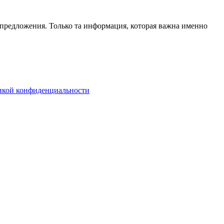
 предложения. Только та информация, которая важна именно
кой конфиденциальности