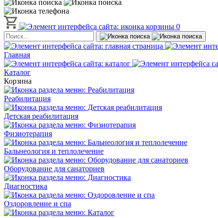
0
Главная
Каталог
Корзина
Реабилитация
Детская реабилитация
Физиотерапия
Бальнеология и теплолечение
Оборудование для санаториев
Диагностика
Оздоровление и спа