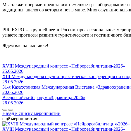
Мы также впервые представим немецкое spa оборудование и м
медицины, аналогов которым нет в мире. Многофункциональн
PIR EXPO – крупнейшее в России профессиональное меропри
узнаете прогнозы развития туристического и гостиничного би
Ждем вас на выставке!
XVIII Международный конгресс «Нейрореабилитация-2026»
25.05.2026
XIII Международная научно-практическая конференция по сп
28.05.2026
31-я Казахстанская Международная Выставка «Здравоохранени
20.05.2026
Всероссийский форум «Здравница-2026»
26.05.2026
Назад к списку мероприятий
ещё мероприятия
XVIII Международный конгресс «Нейрореабилитация-2026»