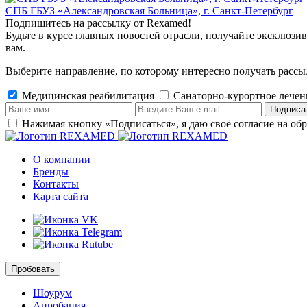
СПБ ГБУЗ «Александровская Больница», г. Санкт-Петербург
Подпишитесь на рассылку от Rexamed!
Будьте в курсе главных новостей отрасли, получайте эксклюзи
вам.
Выберите направление, по которому интересно получать рассы
Медицинская реабилитация
Санаторно-курортное лечени
Подписа
Нажимая кнопку «Подписаться», я даю своё согласие на об
О компании
Бренды
Контакты
Карта сайта
Пробовать
Шоурум
Апробация