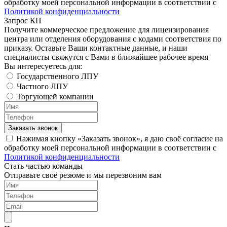
обработку моей персональной информации в соответствии с
Политикой конфиденциальности
Запрос КП
Получите коммерческое предложение для лицензирования
центра или отделения оборудования с кодами соответствия по
приказу. Оставьте Ваши контактные данные, и наши
специалисты свяжутся с Вами в ближайшее рабочее время
Вы интересуетесь для:
Государственного ЛПУ
Частного ЛПУ
Торгующей компании
Заказать звонок
Нажимая кнопку «Заказать звонок», я даю своё согласие на
обработку моей персональной информации в соответствии с
Политикой конфиденциальности
Стать частью команды
Отправьте своё резюме и мы перезвоним вам