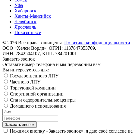
Уфа
Хабаровск
Ханты-Мансийск
Челябинск
Ярославль
Показать все
©
2026
Все права защищены.
Политика конфиденциальности
ООО «Хелси Ворлд», ОГРН: 1137847353709,
ИНН: 7842504107, КПП: 784201001
Заказать звонок
Оставьте номер телефона и мы перезвоним вам
Вы интересуетесь для:
Государственного ЛПУ
Частного ЛПУ
Торгующей компании
Спортивной организации
Спа и оздоровительные центры
Домашнего использования
Заказать звонок
Нажимая кнопку «Заказать звонок», я даю своё согласие на