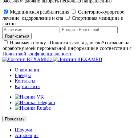
рассылку:
(можно выбрать несколько направлений)
Медицинская реабилитация
Санаторно-курортное
лечение, оздоровление и спа
Cпортивная медицина и
фитнес
Подписаться
Нажимая кнопку «Подписаться», я даю своё согласие на
обработку моей персональной информации в соответствии с
Политикой конфиденциальности
О компании
Бренды
Контакты
Карта сайта
Пробовать
Шоурум
Апробация