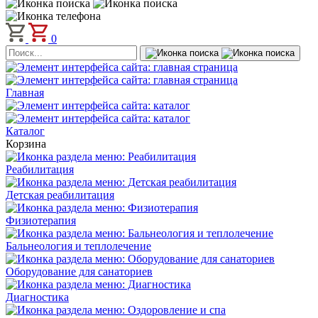
0
Главная
Каталог
Корзина
Реабилитация
Детская реабилитация
Физиотерапия
Бальнеология и теплолечение
Оборудование для санаториев
Диагностика