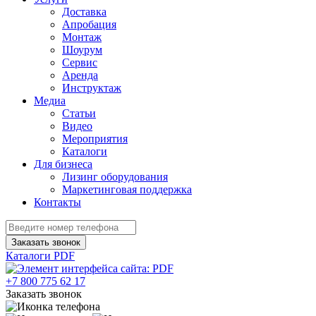
Доставка
Апробация
Монтаж
Шоурум
Сервис
Аренда
Инструктаж
Медиа
Статьи
Видео
Мероприятия
Каталоги
Для бизнеса
Лизинг оборудования
Маркетинговая поддержка
Контакты
Заказать звонок
Каталоги PDF
+7 800 775 62 17
Заказать звонок