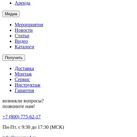
Аренда
Медиа
Мероприятия
Новости
Статьи
Видео
Каталоги
Получить
Доставка
Монтаж
Сервис
Инструктаж
Гарантия
возникли вопросы?
позвоните нам!
+7 (800) 775-62-17
Пн-Пт. с 9:30 до 17:30 (МСК)