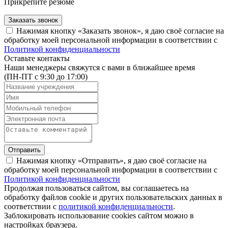
Прикрепите резюме
Заказать звонок
Нажимая кнопку «Заказать звонок», я даю своё согласие на
обработку моей персональной информации в соответствии с
Политикой конфиденциальности
Оставьте контакты
Наши менеджеры свяжутся с вами в ближайшее время
(ПН-ПТ с 9:30 до 17:00)
Отправить
Нажимая кнопку «Отправить», я даю своё согласие на
обработку моей персональной информации в соответствии с
Политикой конфиденциальности
Продолжая пользоваться сайтом, вы соглашаетесь на
обработку файлов cookie и других пользовательских данных в
соответствии с
политикой конфиденциальности
.
Заблокировать использование cookies сайтом можно в
настройках браузера.