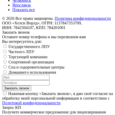
Челябинск
Ярославль
Показать все
©
2026
Все права защищены.
Политика конфиденциальности
ООО «Хелси Ворлд», ОГРН: 1137847353709,
ИНН: 7842504107, КПП: 784201001
Заказать звонок
Оставьте номер телефона и мы перезвоним вам
Вы интересуетесь для:
Государственного ЛПУ
Частного ЛПУ
Торгующей компании
Спортивной организации
Спа и оздоровительные центры
Домашнего использования
Заказать звонок
Нажимая кнопку «Заказать звонок», я даю своё согласие на
обработку моей персональной информации в соответствии с
Политикой конфиденциальности
Запрос КП
Получите коммерческое предложение для лицензирования