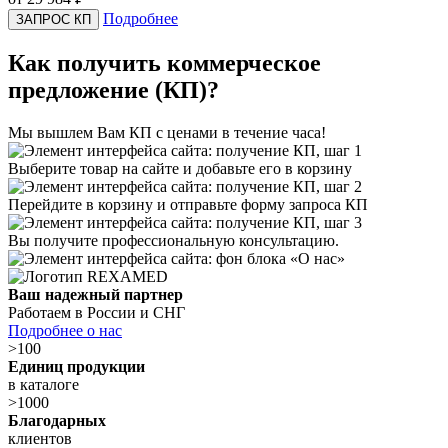
Подробнее
ЗАПРОС КП
Как получить коммерческое
предложение (КП)?
Мы вышлем Вам КП с ценами в течение часа!
Выберите товар на сайте и добавьте его в корзину
Перейдите в корзину и отправьте форму запроса КП
Вы получите профессиональную консультацию.
Ваш надежный партнер
Работаем в России и СНГ
Подробнее о нас
>100
Единиц продукции
в каталоге
>1000
Благодарных
клиентов