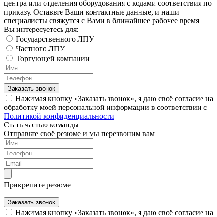
центра или отделения оборудования с кодами соответствия по
приказу. Оставьте Ваши контактные данные, и наши
специалисты свяжутся с Вами в ближайшее рабочее время
Вы интересуетесь для:
Государственного ЛПУ
Частного ЛПУ
Торгующей компании
Заказать звонок
Нажимая кнопку «Заказать звонок», я даю своё согласие на
обработку моей персональной информации в соответствии с
Политикой конфиденциальности
Стать частью команды
Отправьте своё резюме и мы перезвоним вам
Прикрепите резюме
Заказать звонок
Нажимая кнопку «Заказать звонок», я даю своё согласие на