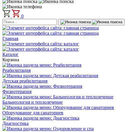
0
Главная
Каталог
Корзина
Реабилитация
Детская реабилитация
Физиотерапия
Бальнеология и теплолечение
Оборудование для санаториев
Диагностика