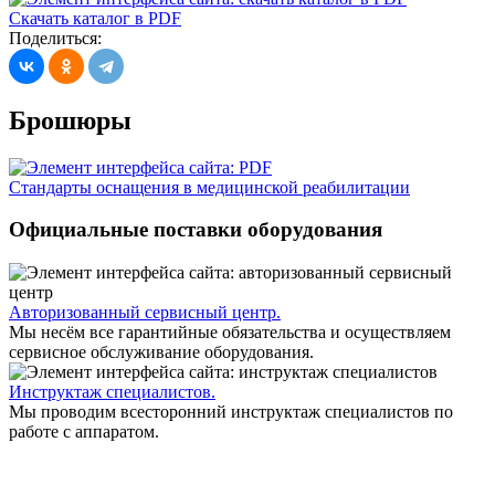
Скачать каталог в PDF
Поделиться
:
Брошюры
Стандарты оснащения в медицинской реабилитации
Официальные поставки оборудования
Авторизованный сервисный центр.
Мы несём все гарантийные обязательства и осуществляем
сервисное обслуживание оборудования.
Инструктаж специалистов.
Мы проводим всесторонний инструктаж специалистов по
работе с аппаратом.