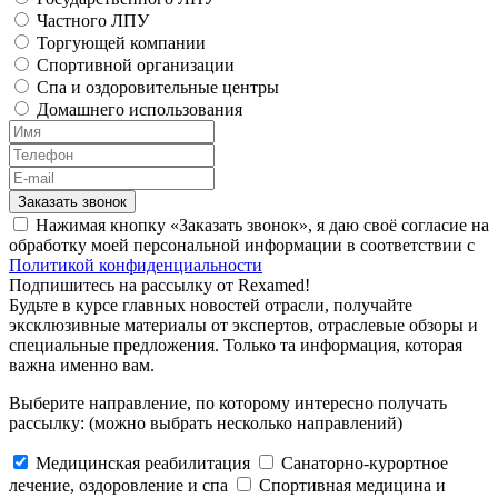
Частного ЛПУ
Торгующей компании
Спортивной организации
Спа и оздоровительные центры
Домашнего использования
Заказать звонок
Нажимая кнопку «Заказать звонок», я даю своё согласие на
обработку моей персональной информации в соответствии с
Политикой конфиденциальности
Подпишитесь на рассылку от Rexamed!
Будьте в курсе главных новостей отрасли, получайте
эксклюзивные материалы от экспертов, отраслевые обзоры и
специальные предложения. Только та информация, которая
важна именно вам.
Выберите направление, по которому интересно получать
рассылку:
(можно выбрать несколько направлений)
Медицинская реабилитация
Санаторно-курортное
лечение, оздоровление и спа
Cпортивная медицина и