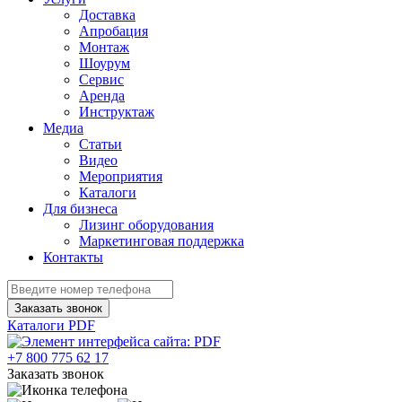
Доставка
Апробация
Монтаж
Шоурум
Сервис
Аренда
Инструктаж
Медиа
Статьи
Видео
Мероприятия
Каталоги
Для бизнеса
Лизинг оборудования
Маркетинговая поддержка
Контакты
Заказать звонок
Каталоги PDF
+7 800 775 62 17
Заказать звонок