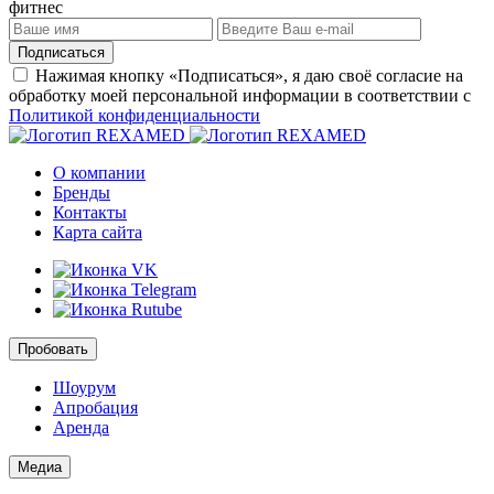
фитнес
Подписаться
Нажимая кнопку «Подписаться», я даю своё согласие на
обработку моей персональной информации в соответствии с
Политикой конфиденциальности
О компании
Бренды
Контакты
Карта сайта
Пробовать
Шоурум
Апробация
Аренда
Медиа