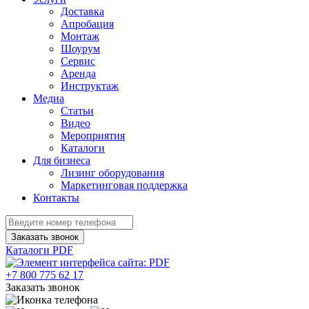
Доставка
Апробация
Монтаж
Шоурум
Сервис
Аренда
Инструктаж
Медиа
Статьи
Видео
Мероприятия
Каталоги
Для бизнеса
Лизинг оборудования
Маркетинговая поддержка
Контакты
Заказать звонок
Каталоги PDF
+7 800 775 62 17
Заказать звонок