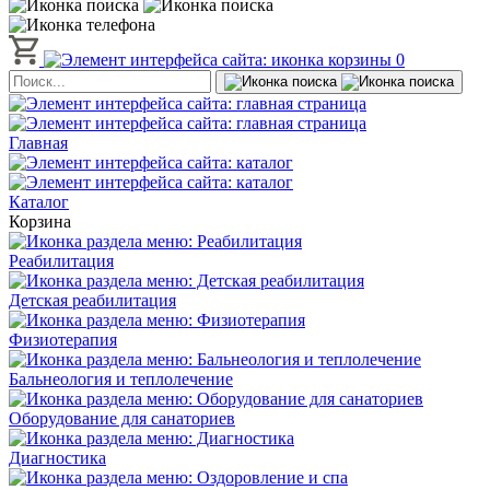
0
Главная
Каталог
Корзина
Реабилитация
Детская реабилитация
Физиотерапия
Бальнеология и теплолечение
Оборудование для санаториев
Диагностика