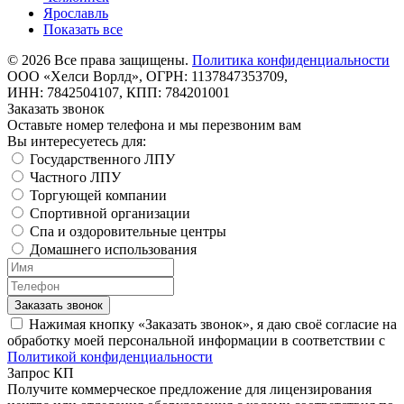
Ярославль
Показать все
©
2026
Все права защищены.
Политика конфиденциальности
ООО «Хелси Ворлд», ОГРН: 1137847353709,
ИНН: 7842504107, КПП: 784201001
Заказать звонок
Оставьте номер телефона и мы перезвоним вам
Вы интересуетесь для:
Государственного ЛПУ
Частного ЛПУ
Торгующей компании
Спортивной организации
Спа и оздоровительные центры
Домашнего использования
Заказать звонок
Нажимая кнопку «Заказать звонок», я даю своё согласие на
обработку моей персональной информации в соответствии с
Политикой конфиденциальности
Запрос КП
Получите коммерческое предложение для лицензирования