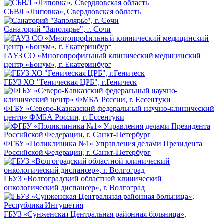
СБВЛ «Липовка», Свердловская область
Санаторий "Заполярье", г. Сочи
ГАУЗ СО «Многопрофильный клинический медицинский
центр «Бонум», г. Екатеринбург
ГБУЗ ХО "Геническая ЦРБ", г.Геническ
ФГБУ «Северо-Кавказский федеральный научно-клинический
центр» ФМБА России, г. Ессентуки
ФГБУ «Поликлиника №1» Управления делами Президента
Российской Федерации, г. Санкт-Петербург
ГБУЗ «Волгоградский областной клинический
онкологический диспансер», г. Волгоград
ГБУЗ «Сунженская Центральная районная больница»,