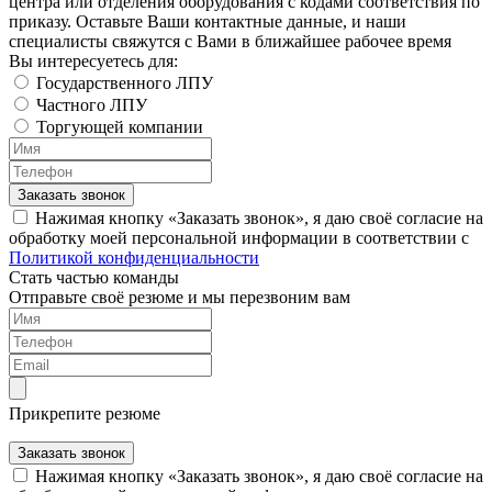
центра или отделения оборудования с кодами соответствия по
приказу. Оставьте Ваши контактные данные, и наши
специалисты свяжутся с Вами в ближайшее рабочее время
Вы интересуетесь для:
Государственного ЛПУ
Частного ЛПУ
Торгующей компании
Заказать звонок
Нажимая кнопку «Заказать звонок», я даю своё согласие на
обработку моей персональной информации в соответствии с
Политикой конфиденциальности
Стать частью команды
Отправьте своё резюме и мы перезвоним вам
Прикрепите резюме
Заказать звонок
Нажимая кнопку «Заказать звонок», я даю своё согласие на