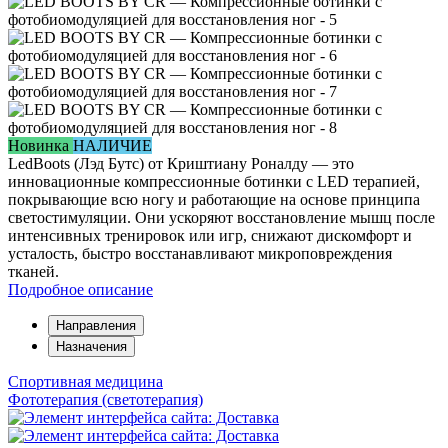
Новинка
НАЛИЧИЕ
LedBoots (Лэд Бутс) от Криштиану Роналду — это
инновационные компрессионные ботинки с LED терапией,
покрывающие всю ногу и работающие на основе принципа
светостимуляции. Они ускоряют восстановление мышц после
интенсивных тренировок или игр, снижают дискомфорт и
усталость, быстро восстанавливают микроповреждения
тканей.
Подробное описание
Направления
Назначения
Спортивная медицина
Фототерапия (светотерапия)