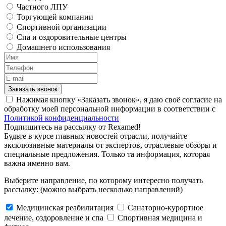
Частного ЛПУ
Торгующей компании
Спортивной организации
Спа и оздоровительные центры
Домашнего использования
Заказать звонок
Нажимая кнопку «Заказать звонок», я даю своё согласие на
обработку моей персональной информации в соответствии с
Политикой конфиденциальности
Подпишитесь на рассылку от Rexamed!
Будьте в курсе главных новостей отрасли, получайте
эксклюзивные материалы от экспертов, отраслевые обзоры и
специальные предложения. Только та информация, которая
важна именно вам.
Выберите направление, по которому интересно получать
рассылку:
(можно выбрать несколько направлений)
Медицинская реабилитация
Санаторно-курортное
лечение, оздоровление и спа
Cпортивная медицина и