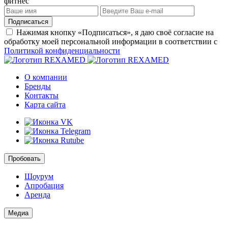
фитнес
Подписаться
Нажимая кнопку «Подписаться», я даю своё согласие на
обработку моей персональной информации в соответствии с
Политикой конфиденциальности
О компании
Бренды
Контакты
Карта сайта
Пробовать
Шоурум
Апробация
Аренда
Медиа