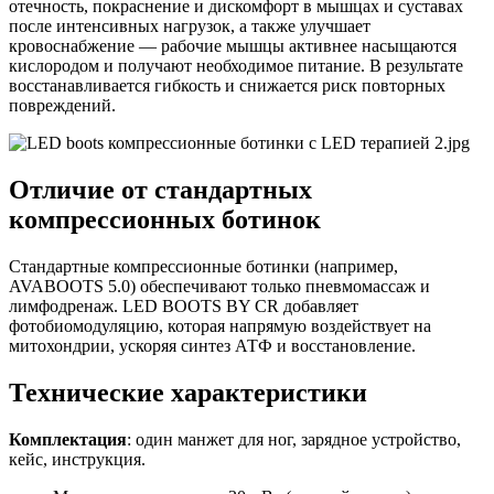
отечность, покраснение и дискомфорт в мышцах и суставах
после интенсивных нагрузок, а также улучшает
кровоснабжение — рабочие мышцы активнее насыщаются
кислородом и получают необходимое питание. В результате
восстанавливается гибкость и снижается риск повторных
повреждений.
Отличие от стандартных
компрессионных ботинок
Стандартные компрессионные ботинки (например,
AVABOOTS 5.0) обеспечивают только пневмомассаж и
лимфодренаж. LED BOOTS BY CR добавляет
фотобиомодуляцию, которая напрямую воздействует на
митохондрии, ускоряя синтез АТФ и восстановление.
Технические характеристики
Комплектация
: один манжет для ног, зарядное устройство,
кейс, инструкция.