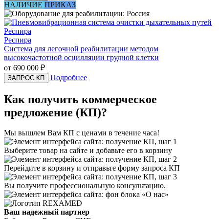
НАЛИЧИЕ
ПРИКАЗ
Респира
Система для легочной реабилитации методом
высокочастотной осцилляции грудной клетки
от 690 000
₽
Подробнее
ЗАПРОС КП
Как получить коммерческое
предложение (КП)?
Мы вышлем Вам КП с ценами в течение часа!
Выберите товар на сайте и добавьте его в корзину
Перейдите в корзину и отправьте форму запроса КП
Вы получите профессиональную консультацию.
Ваш надежный партнер