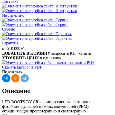
Доставка
Инструктаж
Сервис
Гарантия
от 510 000
₽
ДОБАВИТЬ В КОРЗИНУ
запросить КП | купить
УТОЧНИТЬ ЦЕНУ
в один клик
Скачать каталог в PDF
Поделиться
:
Описание
LED BOOTS BY CR – компрессионные ботинки с
фотобиомодуляцией нижних конечностей (PBM),
объединяющие прессотерапию и светотерапию.