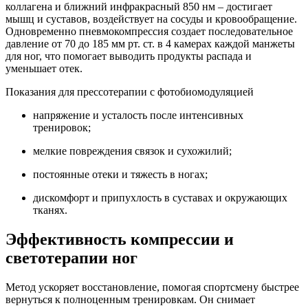
коллагена и ближний инфракрасный 850 нм – достигает
мышц и суставов, воздействует на сосуды и кровообращение.
Одновременно пневмокомпрессия создает последовательное
давление от 70 до 185 мм рт. ст. в 4 камерах каждой манжеты
для ног, что помогает выводить продукты распада и
уменьшает отек.
Показания для прессотерапии с фотобиомодуляцией
напряжение и усталость после интенсивных
тренировок;
мелкие повреждения связок и сухожилий;
постоянные отеки и тяжесть в ногах;
дискомфорт и припухлость в суставах и окружающих
тканях.
Эффективность компрессии и
светотерапии ног
Метод ускоряет восстановление, помогая спортсмену быстрее
вернуться к полноценным тренировкам. Он снимает