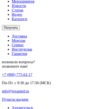
Мероприятия
Новости
Статьи
Видео
Каталоги
Получить
Доставка
Монтаж
Сервис
Инструктаж
Гарантия
возникли вопросы?
позвоните нам!
+7 (800) 775-62-17
Пн-Пт. с 9:30 до 17:30 (МСК)
info@rexamed.ru
Пункты выдачи
Архангельск