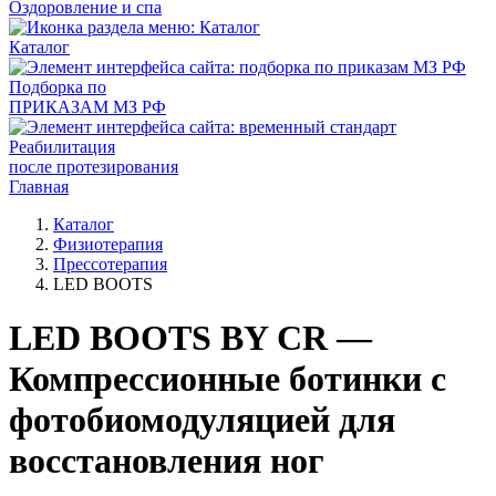
Оздоровление и спа
Каталог
Подборка по
ПРИКАЗАМ МЗ РФ
Реабилитация
после протезирования
Главная
Каталог
Физиотерапия
Прессотерапия
LED BOOTS
LED BOOTS BY CR —
Компрессионные ботинки с
фотобиомодуляцией для
восстановления ног