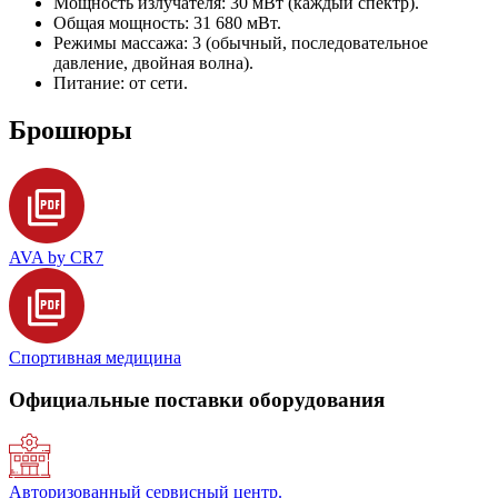
Мощность излучателя: 30 мВт (каждый спектр).
Общая мощность: 31 680 мВт.
Режимы массажа: 3 (обычный, последовательное
давление, двойная волна).
Питание: от сети.
Брошюры
AVA by CR7
Спортивная медицина
Официальные поставки оборудования
Авторизованный сервисный центр.