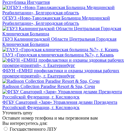
Республика Ингушетия
ОГБУЗ «Ново-Таволжанская Больница Медицинской
Реабилитации», Белгородская область
ГБУЗ Калининградской Области Центральная Городская
Клиническая Больница
ГАУЗ «Городская клиническая больница №7», г. Казань
ФБУН «ЕМНЦ профилактики и охраны здоровья рабочих
промпредприятий», г. Екатеринбург
Radisson Collection Paradise Resort & Spa, Сочи
ФГБУ Санаторий «Заря» Управления делами Президента
Российской Федерации, г. Кисловодск
Уточнить цену
Оставьте номер телефона и мы перезвоним вам
Вы интересуетесь для:
Государственного ЛПУ