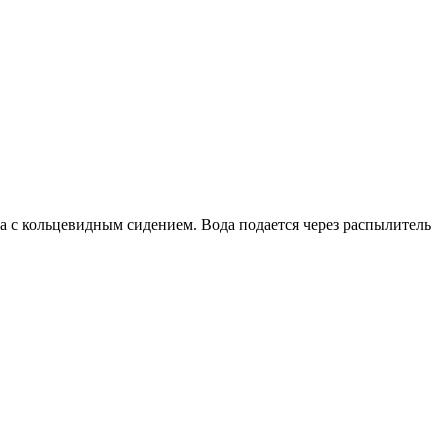
а с кольцевидным сидением. Вода подается через распылитель