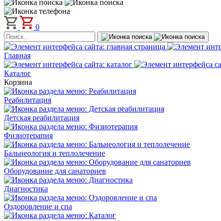
0
Главная
Каталог
Корзина
Реабилитация
Детская реабилитация
Физиотерапия
Бальнеология и теплолечение
Оборудование для санаториев
Диагностика
Оздоровление и спа