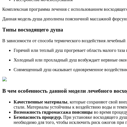
Комплексная программа лечения с использованием восходящег
Данная модель душа дополнена поясничной массажной форсунк
Типы восходящего душа
В зависимости от способа термического воздействия лечебный
Горячий или теплый душ прогревает область малого таза
Холодный или прохладный душ возбуждает нервные окон
Совмещенный душ оказывает одновременное воздействие
В чем особенность данной модели лечебного восх
Качественные материалы
, которые сохраняют свой вн
стали. Материалы устойчивы к воздействию воды и темп
Возможность гидромассажа поясницы
во время процед
Безопасность процедур.
При установке восходящего душ
необходимо для того, чтобы исключить риск ожогов при 