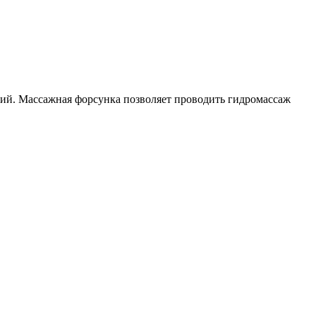
ний. Массажная форсунка позволяет проводить гидромассаж