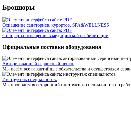
Брошюры
Оснащение санаториев, курортов, SPA&WELLNESS
Стандарты оснащения в медицинской реабилитации
Официальные поставки оборудования
Авторизованный сервисный центр.
Мы несём все гарантийные обязательства и осуществляем серв
Инструктаж специалистов.
Мы проводим всесторонний инструктаж специалистов по работ