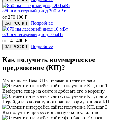
850 нм лазерный диод 200 мВт
от 270 100
₽
Подробнее
ЗАПРОС КП
670 нм лазерный диод 10 мВт
от 141 400
₽
Подробнее
ЗАПРОС КП
Как получить коммерческое
предложение (КП)?
Мы вышлем Вам КП с ценами в течение часа!
Выберите товар на сайте и добавьте его в корзину
Перейдите в корзину и отправьте форму запроса КП
Вы получите профессиональную консультацию.