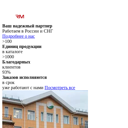
Ваш надежный партнер
Работаем в России и СНГ
Подробнее о нас
>100
Единиц продукции
в каталоге
>1000
Благодарных
клиентов
93%
Заказов исполняются
в срок
уже работают с нами
Посмотреть все