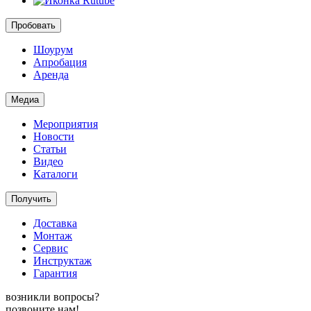
Пробовать
Шоурум
Апробация
Аренда
Медиа
Мероприятия
Новости
Статьи
Видео
Каталоги
Получить
Доставка
Монтаж
Сервис
Инструктаж
Гарантия
возникли вопросы?
позвоните нам!