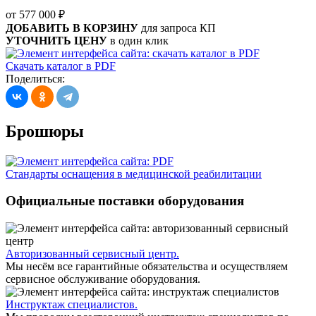
от 577 000
₽
ДОБАВИТЬ В КОРЗИНУ
для запроса КП
УТОЧНИТЬ ЦЕНУ
в один клик
Скачать каталог в PDF
Поделиться
:
Брошюры
Стандарты оснащения в медицинской реабилитации
Официальные поставки оборудования
Авторизованный сервисный центр.
Мы несём все гарантийные обязательства и осуществляем
сервисное обслуживание оборудования.
Инструктаж специалистов.