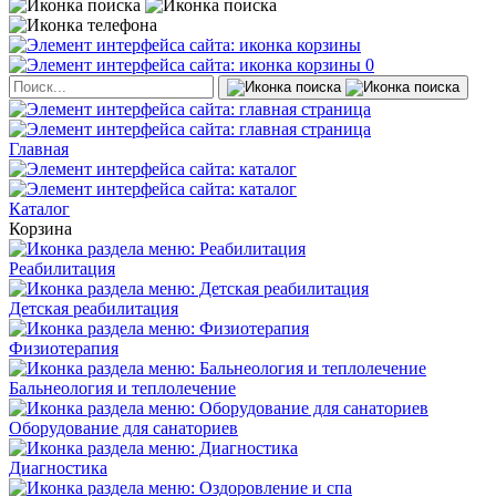
0
Главная
Каталог
Корзина
Реабилитация
Детская реабилитация
Физиотерапия
Бальнеология и теплолечение
Оборудование для санаториев
Диагностика