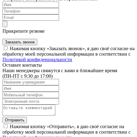
Прикрепите резюме
Заказать звонок
Нажимая кнопку «Заказать звонок», я даю своё согласие на
обработку моей персональной информации в соответствии с
Политикой конфиденциальности
Оставьте контакты
Наши менеджеры свяжутся с вами в ближайшее время
(ПН-ПТ с 9:30 до 17:00)
Отправить
Нажимая кнопку «Отправить», я даю своё согласие на
обработку моей персональной информации в соответствии с