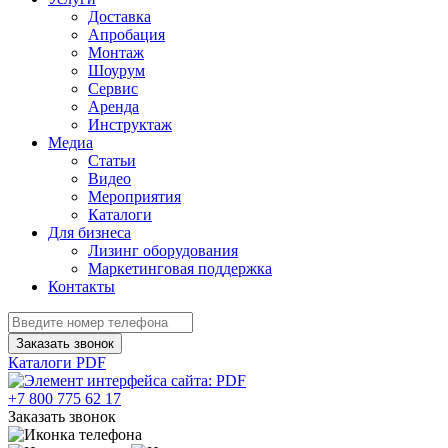
Доставка
Апробация
Монтаж
Шоурум
Сервис
Аренда
Инструктаж
Медиа
Статьи
Видео
Мероприятия
Каталоги
Для бизнеса
Лизинг оборудования
Маркетинговая поддержка
Контакты
Заказать звонок
Каталоги PDF
+7 800 775 62 17
Заказать звонок