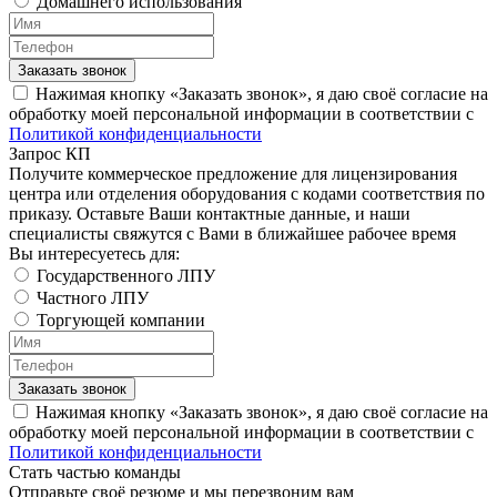
Домашнего использования
Заказать звонок
Нажимая кнопку «Заказать звонок», я даю своё согласие на
обработку моей персональной информации в соответствии с
Политикой конфиденциальности
Запрос КП
Получите коммерческое предложение для лицензирования
центра или отделения оборудования с кодами соответствия по
приказу. Оставьте Ваши контактные данные, и наши
специалисты свяжутся с Вами в ближайшее рабочее время
Вы интересуетесь для:
Государственного ЛПУ
Частного ЛПУ
Торгующей компании
Заказать звонок
Нажимая кнопку «Заказать звонок», я даю своё согласие на
обработку моей персональной информации в соответствии с
Политикой конфиденциальности
Стать частью команды
Отправьте своё резюме и мы перезвоним вам