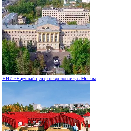
НИИ «Научный центр неврологии», г. Москва