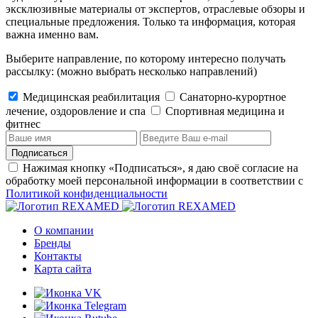
эксклюзивные материалы от экспертов, отраслевые обзоры и
специальные предложения. Только та информация, которая
важна именно вам.
Выберите направление, по которому интересно получать
рассылку:
(можно выбрать несколько направлений)
Медицинская реабилитация
Санаторно-курортное
лечение, оздоровление и спа
Cпортивная медицина и
фитнес
Подписаться
Нажимая кнопку «Подписаться», я даю своё согласие на
обработку моей персональной информации в соответствии с
Политикой конфиденциальности
О компании
Бренды
Контакты
Карта сайта