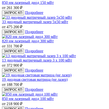
850 нм лазерный диод 150 мВт
от 261 300
₽
Подробнее
ЗАПРОС КП
33 диодный матричный лазер 5x50 мВт
от 475 200
₽
Подробнее
ЗАПРОС КП
820 нм лазерный диод 300 мВт
от 331 700
₽
Подробнее
ЗАПРОС КП
13 диодный матричный лазер 3 x 100 мВт
от 372 900
₽
Подробнее
ЗАПРОС КП
19 диодная световая матрица (не лазер)
от 188 700
₽
Подробнее
ЗАПРОС КП
850 нм лазерный диод 100 мВт
от 218 900
₽
Подробнее
ЗАПРОС КП