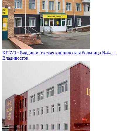
КГБУЗ «Владивостокская клиническая больница №4», г.
Владивосток