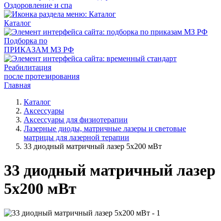
Оздоровление и спа
Каталог
Подборка по
ПРИКАЗАМ МЗ РФ
Реабилитация
после протезирования
Главная
Каталог
Аксессуары
Аксессуары для физиотерапии
Лазерные диоды, матричные лазеры и световые
матрицы для лазерной терапии
33 диодный матричный лазер 5x200 мВт
33 диодный матричный лазер
5x200 мВт