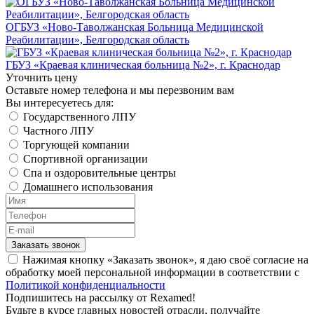
ОГБУЗ «Ново-Таволжанская Больница Медицинской
Реабилитации», Белгородская область
ГБУЗ «Краевая клиническая больница №2», г. Краснодар
Уточнить цену
Оставьте номер телефона и мы перезвоним вам
Вы интересуетесь для:
Государственного ЛПУ
Частного ЛПУ
Торгующей компании
Спортивной организации
Спа и оздоровительные центры
Домашнего использования
Заказать звонок
Нажимая кнопку «Заказать звонок», я даю своё согласие на
обработку моей персональной информации в соответствии с
Политикой конфиденциальности
Подпишитесь на рассылку от Rexamed!
Будьте в курсе главных новостей отрасли, получайте