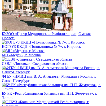
БУЗОО «Центр Медицинской Реабилитации», Омская
Область
КОГБУЗ ККДЦ «Поликлиника № 7», г. Кировск
МЦ «Медси», г. Москва
СБВЛ «Липовка», Свердловская область
ФГБУ «НМИЦ им. В. А. Алмазова» Минздрава России, г.
Санкт-Петербург
БУ РК «Республиканская больница им. П.П. Жемчуева», г.
Элиста