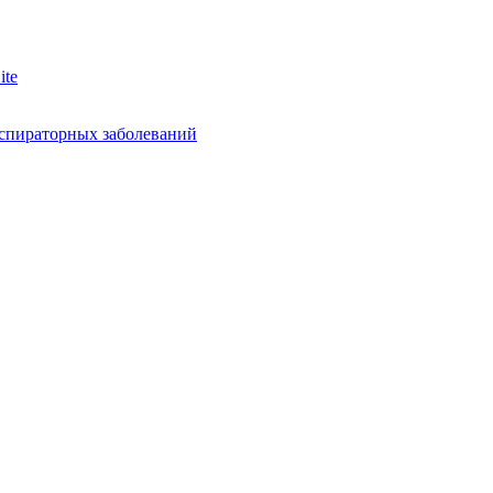
еспираторных заболеваний