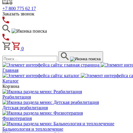
+7 800 775 62 17
Заказать звонок
0
Главная
Каталог
Корзина
Реабилитация
Детская реабилитация
Физиотерапия
Бальнеология и теплолечение