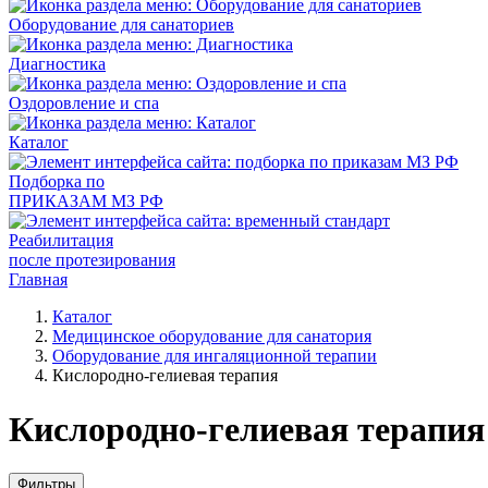
Оборудование для санаториев
Диагностика
Оздоровление и спа
Каталог
Подборка по
ПРИКАЗАМ МЗ РФ
Реабилитация
после протезирования
Главная
Каталог
Медицинское оборудование для санатория
Оборудование для ингаляционной терапии
Кислородно-гелиевая терапия
Кислородно-гелиевая терапия
Фильтры