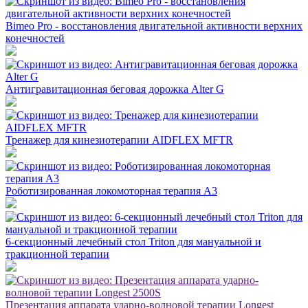
Bimeo Pro - восстановления двигательной активности верхних
конечностей
Антигравитационная беговая дорожка Alter G
Тренажер для кинезиотерапии AIDFLEX MFTR
Роботизированная локомоторная терапия А3
6-секционный лечебный стол Triton для мануальной и
тракционной терапии
Презентация аппарата ударно-волновой терапии Longest