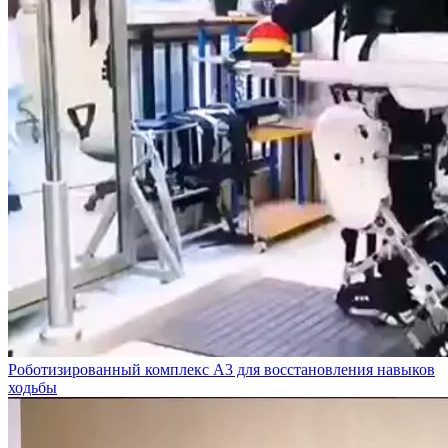
Роботизированный комплекс А3 для восстановления навыков
ходьбы