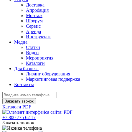
Доставка
Апробация
Монтаж
Шоурум
Сервис
Аренда
Инструктаж
Медиа
Статьи
Видео
Мероприятия
Каталоги
Для бизнеса
Лизинг оборудования
Маркетинговая поддержка
Контакты
Заказать звонок
Каталоги PDF
+7 800 775 62 17
Заказать звонок