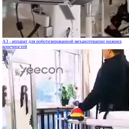
А3 - аппарат для роботизированной механотерапии нижних
конечностей