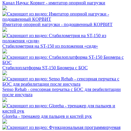
Канал Наука: Корвит - имитатор опорной нагрузки
Имитатор опорной нагрузки - подошвенный КОРВИТ
Стабилометрия на ST-150 из положения «сидя»
Стабилоплатформа ST-150 Биомера с БОС
Senso Rehab - сенсорная перчатка с БОС для реабилитации
после инсульта
Gloreha - тренажер для пальцев и кистей рук