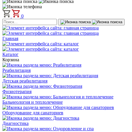
0
Главная
Каталог
Корзина
Реабилитация
Детская реабилитация
Физиотерапия
Бальнеология и теплолечение
Оборудование для санаториев
Диагностика