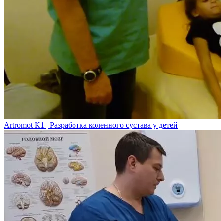
Artromot K1 | Разработка коленного сустава у детей