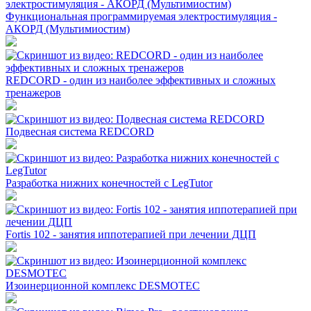
Функциональная программируемая электростимуляция -
АКОРД (Мультимиостим)
REDCORD - один из наиболее эффективных и сложных
тренажеров
Подвесная система REDCORD
Разработка нижних конечностей с LegTutor
Fortis 102 - занятия иппотерапией при лечении ДЦП
Изоинерционной комплекс DESMOTEC